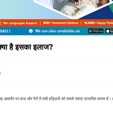
र क्या है इसका इलाज?
s
न यह आमतौर पर हाथ और पैरों में लंबी हड्डियों को सबसे ज्यादा प्रभावित करता है।