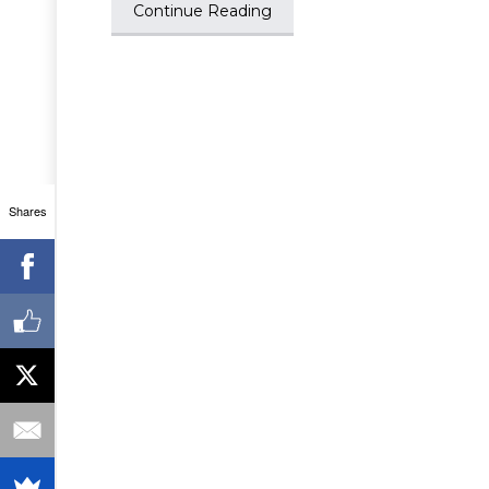
Continue Reading
Shares