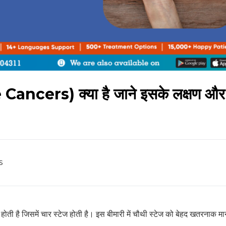
Cancers) क्‍या है जाने इसके लक्षण और 
s
 है जिसमें चार स्टेज होती है। इस बीमारी में चौथी स्टेज को बेहद खतरनाक मा