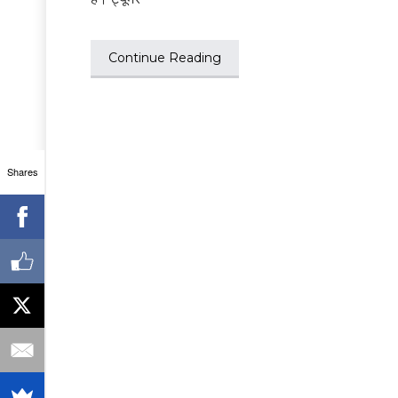
Continue Reading
Shares