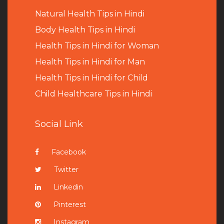
Natural Health Tips in Hindi
B
ody Health Tips in Hindi
Health Tips in Hindi for Woman
Health Tips in Hindi for Man
Health Tips in Hindi for Child
Child Healthcare Tips in Hindi
Social Link
Facebook
Twitter
Linkedin
Pinterest
Instagram