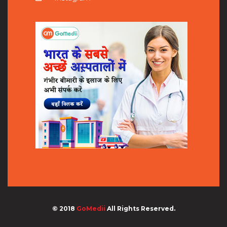
© 2018
GoMedii
All Rights Reserved.