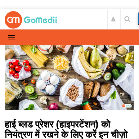
हाई ब्लड प्रेशर (हाइपरटेंशन) को
नियंत्रण में रखने के लिए करें इन चीज़ो