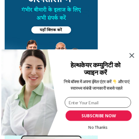
हेल्थकेयर कम्युनिटी को
ज्वाइन करें
निचे बॉक्स में अपना ईमेल एंटर करें
और पाएं
स्वास्थ्य संबंधी जानकारी सबसे पहले
SUBSCRIBE NOW
No Thanks