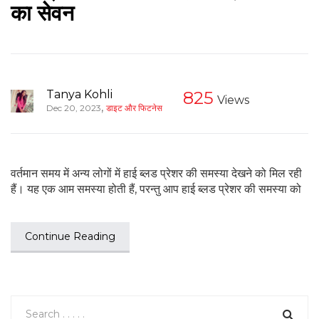
का सेवन
Tanya Kohli
825
Views
,
Dec 20, 2023
डाइट और फिटनेस
वर्तमान समय में अन्य लोगों में हाई ब्लड प्रेशर की समस्या देखने को मिल रही
हैं। यह एक आम समस्या होती हैं, परन्तु आप हाई ब्लड प्रेशर की समस्या को
Continue Reading