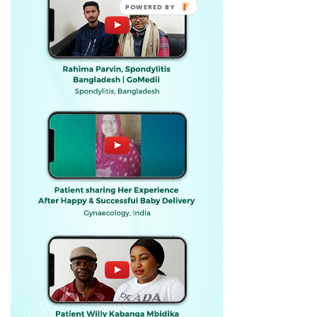
POWERED BY