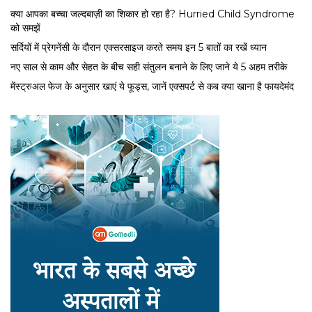
क्या आपका बच्चा जल्दबाज़ी का शिकार हो रहा है? Hurried Child Syndrome
को समझें
सर्द‍ियों में प्रेगनेंसी के दौरान एक्सरसाइज करते समय इन 5 बातों का रखें ध्यान
नए साल से काम और सेहत के बीच सही संतुलन बनाने के लिए जाने ये 5 अहम तरीके
मेंस्ट्रुअल फेज के अनुसार खाएं ये फूड्स, जानें एक्सपर्ट से कब क्या खाना है फायदेमंद