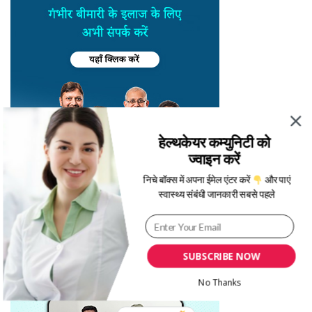
हेल्थकेयर कम्युनिटी को
ज्वाइन करें
निचे बॉक्स में अपना ईमेल एंटर करें
और पाएं
स्वास्थ्य संबंधी जानकारी सबसे पहले
SUBSCRIBE NOW
No Thanks