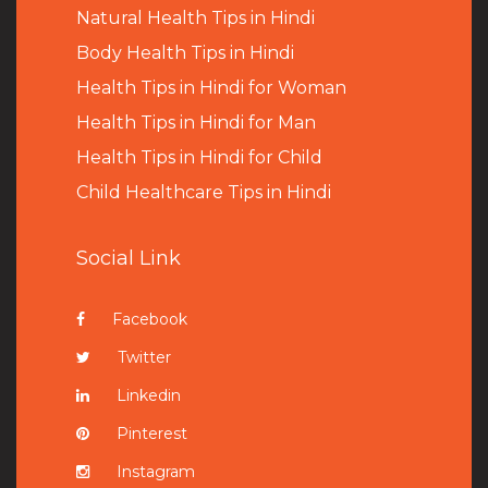
Natural Health Tips in Hindi
B
ody Health Tips in Hindi
Health Tips in Hindi for Woman
Health Tips in Hindi for Man
Health Tips in Hindi for Child
Child Healthcare Tips in Hindi
Social Link
Facebook
Twitter
Linkedin
Pinterest
Instagram