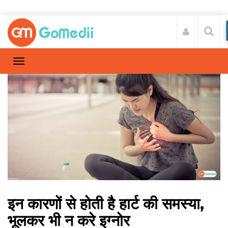
इन कारणों से होती है हार्ट की समस्या,
भूलकर भी न करे इग्नोर