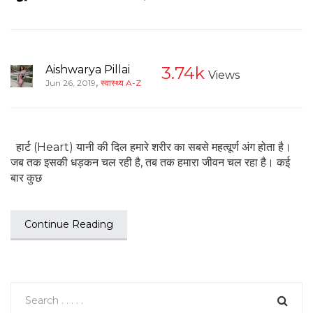
Aishwarya Pillai
3.74k
Views
,
Jun 26, 2019
स्वास्थ्य A-Z
हार्ट (Heart) यानी की दिल हमारे शरीर का सबसे महत्वूर्ण अंग होता है।
जब तक इसकी धड़कन चल रही है, तब तक हमारा जीवन चल रहा है। कई
बार कुछ
Continue Reading