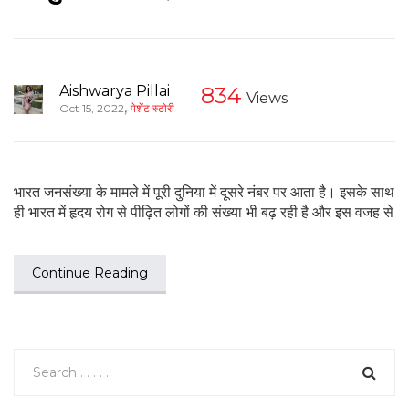
Aishwarya Pillai
834
Views
,
Oct 15, 2022
पेशेंट स्टोरी
भारत जनसंख्या के मामले में पूरी दुनिया में दूसरे नंबर पर आता है। इसके साथ
ही भारत में हृदय रोग से पीढ़ित लोगों की संख्या भी बढ़ रही है और इस वजह से
Continue Reading