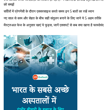
को समझें
सर्द‍ियों में प्रेगनेंसी के दौरान एक्सरसाइज करते समय इन 5 बातों का रखें ध्यान
नए साल से काम और सेहत के बीच सही संतुलन बनाने के लिए जाने ये 5 अहम तरीके
मेंस्ट्रुअल फेज के अनुसार खाएं ये फूड्स, जानें एक्सपर्ट से कब क्या खाना है फायदेमंद