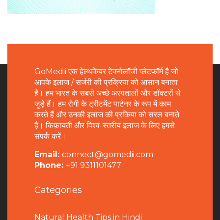
GoMedii एक हेल्थकेयर टेक्नोलॉजी प्लेटफॉर्म है जो
आपके इलाज / सर्जरी की प्रक्रिया को आसान बनाता
है। हम भारत के सबसे अच्छे अस्पतालों और डॉक्टरों से
जुड़े हैं। हम रोगी के ट्रीटमेंट पार्टनर के रूप में काम
करते हैं और उनकी इलाज की प्रकिया को सरल बनाते
हैं। किफ़ायती और विश्व-स्तरीय इलाज के लिए हमसे
संपर्क करें।
Email:
connect@gomedii.com
Phone:
+91 9311101477
Categories
Natural Health Tips in Hindi