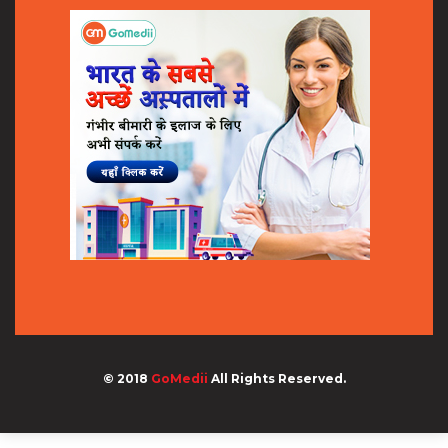
© 2018
GoMedii
All Rights Reserved.