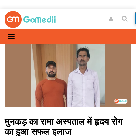
मुनकड़ का रामा अस्पताल में हृदय रोग
का हुआ सफल इलाज