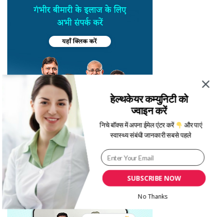
हेल्थकेयर कम्युनिटी को
ज्वाइन करें
निचे बॉक्स में अपना ईमेल एंटर करें
और पाएं
स्वास्थ्य संबंधी जानकारी सबसे पहले
SUBSCRIBE NOW
No Thanks