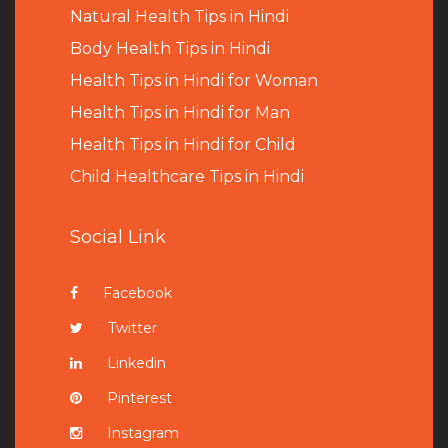
Natural Health Tips in Hindi
B
ody Health Tips in Hindi
Health Tips in Hindi for Woman
Health Tips in Hindi for Man
Health Tips in Hindi for Child
Child Healthcare Tips in Hindi
Social Link
Facebook
Twitter
Linkedin
Pinterest
Instagram