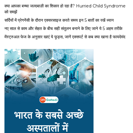
क्या आपका बच्चा जल्दबाज़ी का शिकार हो रहा है? Hurried Child Syndrome
को समझें
सर्द‍ियों में प्रेगनेंसी के दौरान एक्सरसाइज करते समय इन 5 बातों का रखें ध्यान
नए साल से काम और सेहत के बीच सही संतुलन बनाने के लिए जाने ये 5 अहम तरीके
मेंस्ट्रुअल फेज के अनुसार खाएं ये फूड्स, जानें एक्सपर्ट से कब क्या खाना है फायदेमंद