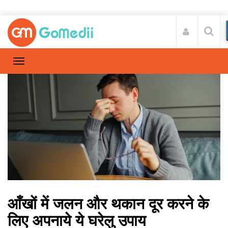
आँखों में जलन और थकान दूर करने के
लिए अपनाये ये घरेलु उपाय