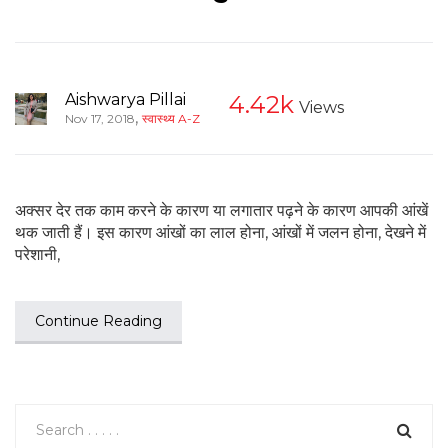
Aishwarya Pillai
4.42k
Views
,
Nov 17, 2018
स्वास्थ्य A-Z
अक्सर देर तक काम करने के कारण या लगातार पढ़ने के कारण आपकी आंखें
थक जाती हैं। इस कारण आंखों का लाल होना, आंखों में जलन होना, देखने में
परेशानी,
Continue Reading