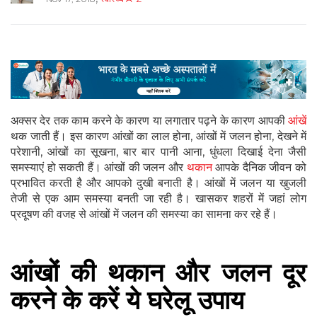
अक्सर देर तक काम करने के कारण या लगातार पढ़ने के कारण आपकी
आंखें
थक जाती हैं। इस कारण आंखों का लाल होना, आंखों में जलन होना, देखने में
परेशानी, आंखों का सूखना, बार बार पानी आना, धुंधला दिखाई देना जैसी
समस्याएं हो सकती हैं। आंखों की जलन और
थकान
आपके दैनिक जीवन को
प्रभावित करती है और आपको दुखी बनाती है। आंखों में जलन या खुजली
तेजी से एक आम समस्या बनती जा रही है। खासकर शहरों में जहां लोग
प्रदूषण की वजह से आंखों में जलन की समस्या का सामना कर रहे हैं।
आंखों की थकान और जलन दूर
करने के करें ये घरेलू उपाय