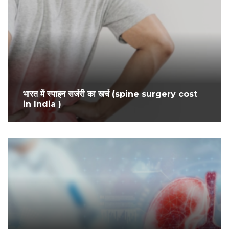
भारत में स्पाइन सर्जरी का खर्च (spine surgery cost
in India )