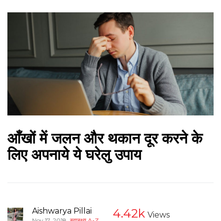
आँखों में जलन और थकान दूर करने के
लिए अपनाये ये घरेलु उपाय
Aishwarya Pillai
4.42k
Views
,
Nov 17, 2018
स्वास्थ्य A-Z