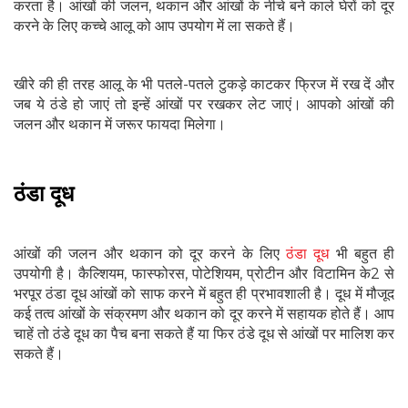
करता है। आंखों की जलन, थकान और आंखों के नीचे बने काले घेरों को दूर
करने के लिए कच्चे आलू को आप उपयोग में ला सकते हैं।
खीरे की ही तरह आलू के भी पतले-पतले टुकड़े काटकर फ्रिज में रख दें और
जब ये ठंडे हो जाएं तो इन्हें आंखों पर रखकर लेट जाएं। आपको आंखों की
जलन और थकान में जरूर फायदा मिलेगा।
ठंडा दूध
आंखों की जलन और थकान को दूर करने के लिए
ठंडा दूध
भी बहुत ही
उपयोगी है। कैल्शियम, फास्फोरस, पोटेशियम, प्रोटीन और विटामिन के2 से
भरपूर ठंडा दूध आंखों को साफ करने में बहुत ही प्रभावशाली है। दूध में मौजूद
कई तत्व आंखों के संक्रमण और थकान को दूर करने में सहायक होते हैं। आप
चाहें तो ठंडे दूध का पैच बना सकते हैं या फिर ठंडे दूध से आंखों पर मालिश कर
सकते हैं।