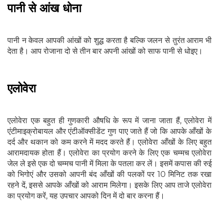
पानी से आंख धोना
पानी न केवल आपकी आंखों को शुद्ध करता है बल्कि जलन से तुरंत आराम भी
देता है। आप रोजाना दो से तीन बार अपनी आंखों को साफ पानी से धोइए।
एलोवेरा
एलोवेरा एक बहुत ही गुणकारी औषधि के रूप में जाना जाता हैं, एलोवेरा में
एंटीमाइक्रोबायल और एंटीऑक्सीडेंट गुण पाए जाते हैं जो कि आपके आँखों के
दर्द और थकान को कम करने में मदद करते हैं। एलोवेरा आँखों के लिए बहुत
आरामदायक होता हैं। एलोवेरा का प्रयोग करने के लिए एक चम्मच एलोवेरा
जेल ले इसे एक दो चम्मच पानी में मिला के पतला कर लें। इसमें कपास की रुई
को भिगोएं और उसको आपनी बंद आँखों की पलकों पर 10 मिनिट तक रखा
रहने दें, इससे आपके आँखों को आराम मिलेगा। इसके लिए आप ताजे एलोवेरा
का प्रयोग करें, यह उपचार आपको दिन में दो बार करना हैं।