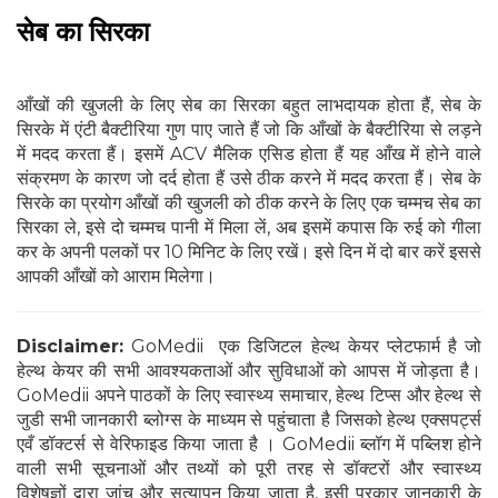
सेब का सिरका
आँखों की खुजली के लिए सेब का सिरका बहुत लाभदायक होता हैं, सेब के
सिरके में एंटी बैक्टीरिया गुण पाए जाते हैं जो कि आँखों के बैक्टीरिया से लड़ने
में मदद करता हैं। इसमें ACV मैलिक एसिड होता हैं यह आँख में होने वाले
संक्रमण के कारण जो दर्द होता हैं उसे ठीक करने में मदद करता हैं। सेब के
सिरके का प्रयोग आँखों की खुजली को ठीक करने के लिए एक चम्मच सेब का
सिरका ले, इसे दो चम्मच पानी में मिला लें, अब इसमें कपास कि रुई को गीला
कर के अपनी पलकों पर 10 मिनिट के लिए रखें। इसे दिन में दो बार करें इससे
आपकी आँखों को आराम मिलेगा।
Disclaimer:
GoMedii एक डिजिटल हेल्थ केयर प्लेटफार्म है जो
हेल्थ केयर की सभी आवश्यकताओं और सुविधाओं को आपस में जोड़ता है।
GoMedii अपने पाठकों के लिए स्वास्थ्य समाचार, हेल्थ टिप्स और हेल्थ से
जुडी सभी जानकारी ब्लोग्स के माध्यम से पहुंचाता है जिसको हेल्थ एक्सपर्ट्स
एवँ डॉक्टर्स से वेरिफाइड किया जाता है । GoMedii ब्लॉग में पब्लिश होने
वाली सभी सूचनाओं और तथ्यों को पूरी तरह से डॉक्टरों और स्वास्थ्य
विशेषज्ञों द्वारा जांच और सत्यापन किया जाता है, इसी प्रकार जानकारी के