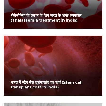
थैलेसीमिया के इलाज के लिए भारत के अच्छे अस्पताल
(Thalassemia treatment in india)
भारत में स्टेम सेल ट्रांसप्लांट का खर्च (Stem cell
transplant cost in India)