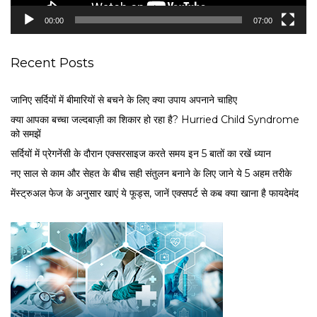
e
00:00
07:00
r
Recent Posts
जानिए सर्दियों में बीमारियों से बचने के लिए क्या उपाय अपनाने चाहिए
क्या आपका बच्चा जल्दबाज़ी का शिकार हो रहा है? Hurried Child Syndrome
को समझें
सर्द‍ियों में प्रेगनेंसी के दौरान एक्सरसाइज करते समय इन 5 बातों का रखें ध्यान
नए साल से काम और सेहत के बीच सही संतुलन बनाने के लिए जाने ये 5 अहम तरीके
मेंस्ट्रुअल फेज के अनुसार खाएं ये फूड्स, जानें एक्सपर्ट से कब क्या खाना है फायदेमंद