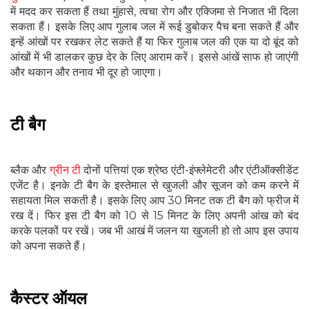
में मदद कर सकता हैं तथा मुंहासे, त्वचा रोग और एक्जिमा से निजात भी दिला
सकता हैं। इसके लिए आप गुलाब जल में रूई डुबोकर पैच बना सकते हैं और
इन्हें आंखों पर रखकर लेट सकते हैं या फिर गुलाब जल की एक या दो बूंद को
आंखों में भी डालकर कुछ देर के लिए आराम करें। इससे आंखें साफ हो जाएंगी
और थकान और तनाव भी दूर हो जाएगा।
टी बैग
ब्लैक और
ग्रीन टी
दोनों पत्तियां एक श्रेष्ठ एंटी-इंफ्लेमेटरी और एंटीऑक्सीडेंट
एजेंट है। इनके टी बैग के इस्तेमाल से खुजली और सूजन को कम करने में
सहायता मिल सकती है। इसके लिए आप 30 मिनट तक टी बैग को फ्रीज में
रख दें। फिर इस टी बैग को 10 से 15 मिनट के लिए अपनी आंख को बंद
करके पलकों पर रखें। जब भी आखं में जलन या खुजली हो तो आप इस उपाय
को अपना सकते हैं।
कैस्टर ऑयल