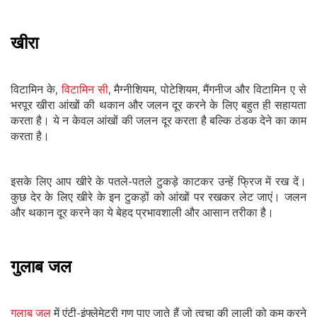
खीरा
विटामिन के,
विटामिन सी
, मैग्नीशियम, पोटेशियम, मैंगनीज और विटामिन ए से
भरपूर खीरा आंखों की थकान और जलन दूर करने के लिए बहुत ही सहायता
करता है। ये न केवल आंखों की जलन दूर करता है बल्कि ठंडक देने का काम
करता है।
इसके लिए आप खीरे के पतले-पतले टुकड़े काटकर उन्हें फ्रिज में रख दें।
कुछ देर के लिए खीरे के इन टुकड़ों को आंखों पर रखकर लेट जाएं। जलन
और थकान दूर करने का ये बेहद प्रभावशाली और आसान तरीका है।
गुलाब जल
गुलाब जल
में एंटी-इंफ्लेमेटरी गुण पाए जाते हैं जो त्वचा की लाली को कम करने