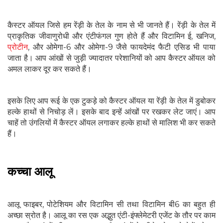
कैस्टर ऑयल जिसे हम रेंड़ी के तेल के नाम से भी जानते हैं। रेंड़ी के तेल में
प्राकृतिक जीवाणुरोधी और एंटीफंगल गुण होते हैं और विटामिन ई, खनिज,
प्रोटीन
, और ओमेगा-6 और ओमेगा-9 जैसे फायदेमंद फैटी एसिड भी पाया
जाता है। आप आंखों से जुड़ी ज्यादातर परेशानियों को आप कैस्टर ऑयल को
अमल लाकर दूर कर सकते हैं।
इसके लिए आप रूई के एक टुकड़े को कैस्टर ऑयल या रेंड़ी के तेल में डुबोकर
हल्के हाथों से निचोड़ लें। इसके बाद इन्हें आंखों पर रखकर लेट जाएं। आप
चाहें तो उंगलियों में कैस्टर ऑयल लगाकर हल्के हाथों से मालिश भी कर सकते
हैं।
कच्चा आलू
आलू फाइबर, पोटेशियम और विटामिन सी तथा विटामिन बी6 का बहुत ही
अच्छा स्रोत है। आलू का रस एक अद्भुत एंटी-इंफ्लेमेटरी एजेंट के तौर पर काम