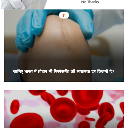
No Thanks
जानिए भारत में टोटल नी रिप्लेसमेंट की सफलता दर कितनी है?