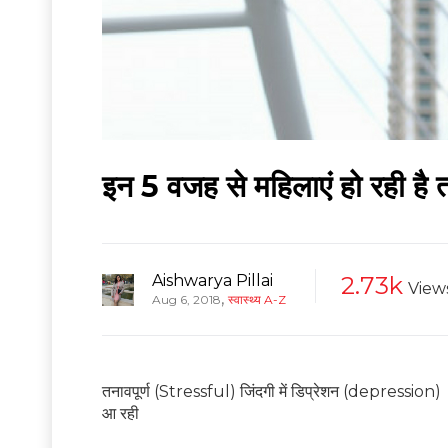
इन 5 वजह से महिलाएं हो रही है
Aishwarya Pillai
2.73k
View
,
Aug 6, 2018
स्वास्थ्य A-Z
तनावपूर्ण (Stressful) जिंदगी में डिप्रेशन (depression) एक
आ रही