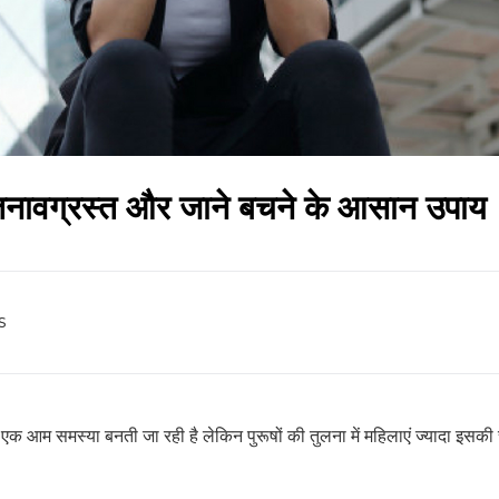
 तनावग्रस्त और जाने बचने के आसान उपाय
s
 आम समस्या बनती जा रही है लेकिन पुरूषों की तुलना में महिलाएं ज्यादा इसकी च