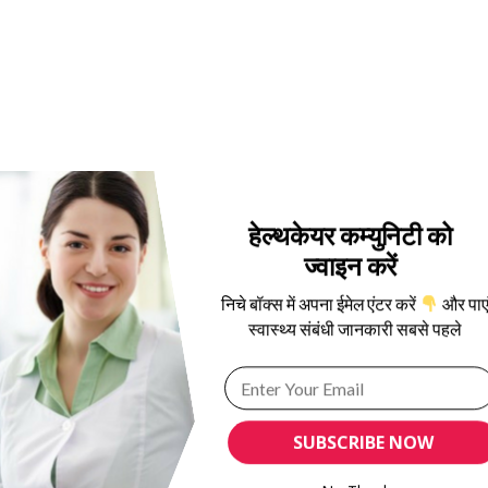
हेल्थकेयर कम्युनिटी को
ज्वाइन करें
निचे बॉक्स में अपना ईमेल एंटर करें
और पाए
स्वास्थ्य संबंधी जानकारी सबसे पहले
SUBSCRIBE NOW