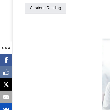
Continue Reading
Shares