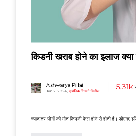
किडनी खराब होने का इलाज क्या ह
Aishwarya Pillai
5.31k
,
Jan 2, 2024
क्रोनिक किडनी डिजीज
ज्यादातर लोगों की मौत किडनी फेल होने से होती है। डीएनए इंड