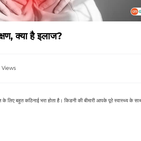
No Thanks
क्षण, क्या है इलाज?
Views
ि के लिए बहुत कठिनाई भरा होता है। किडनी की बीमारी आपके पूरे स्वास्थ्य के 