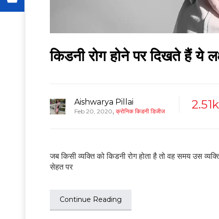
किडनी रोग होने पर दिखते हैं ये ल
Aishwarya Pillai
2.51k
,
Feb 20, 2020
क्रोनिक किडनी डिजीज
जब किसी व्यक्ति को किडनी रोग होता है तो वह समय उस व्यक्त
सेहत पर
Continue Reading