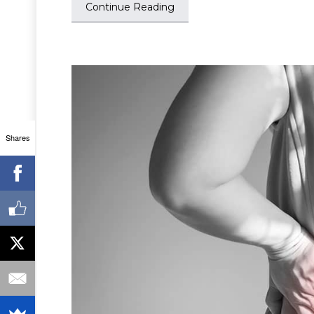
Continue Reading
Shares