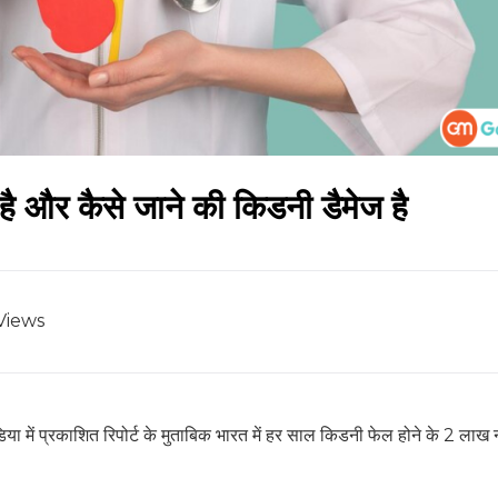
ै और कैसे जाने की किडनी डैमेज है
Views
िया में प्रकाशित रिपोर्ट के मुताबिक भारत में हर साल किडनी फेल होने के 2 लाख 