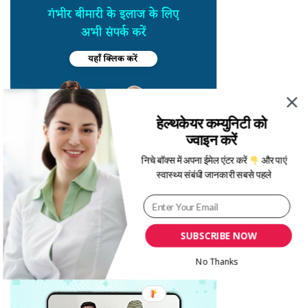
हेल्थकेयर कम्युनिटी को
ज्वाइन करें
निचे बॉक्स में अपना ईमेल एंटर करें
और पाएं
स्वास्थ्य संबंधी जानकारी सबसे पहले
SUBSCRIBE NOW
No Thanks