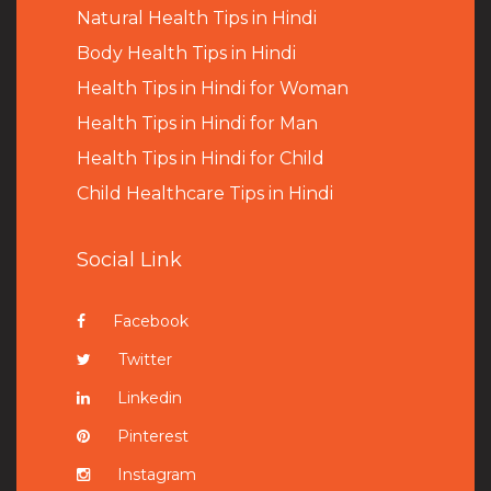
Natural Health Tips in Hindi
B
ody Health Tips in Hindi
Health Tips in Hindi for Woman
Health Tips in Hindi for Man
Health Tips in Hindi for Child
Child Healthcare Tips in Hindi
Social Link
Facebook
Twitter
Linkedin
Pinterest
Instagram