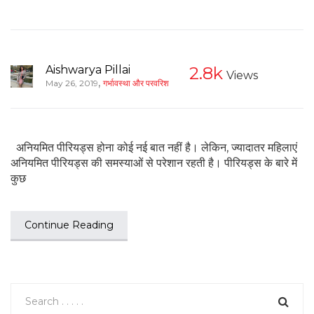
Aishwarya Pillai
2.8k
Views
,
May 26, 2019
गर्भावस्था और परवरिश
अनियमित पीरियड्स होना कोई नई बात नहीं है। लेकिन, ज्यादातर महिलाएं
अनियमित पीरियड्स की समस्याओं से परेशान रहती है। पीरियड्स के बारे में
कुछ
Continue Reading