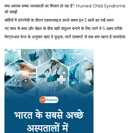
क्या आपका बच्चा जल्दबाज़ी का शिकार हो रहा है? Hurried Child Syndrome
को समझें
सर्द‍ियों में प्रेगनेंसी के दौरान एक्सरसाइज करते समय इन 5 बातों का रखें ध्यान
नए साल से काम और सेहत के बीच सही संतुलन बनाने के लिए जाने ये 5 अहम तरीके
मेंस्ट्रुअल फेज के अनुसार खाएं ये फूड्स, जानें एक्सपर्ट से कब क्या खाना है फायदेमंद