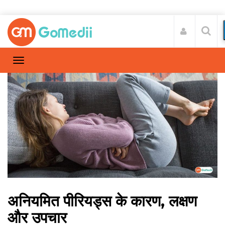
अनियमित पीरियड्स के कारण, लक्षण
और उपचार