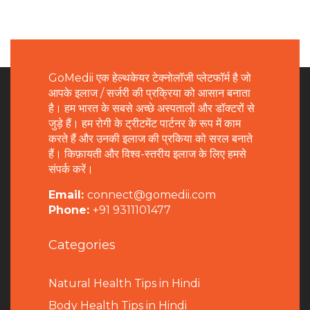
GoMedii एक हेल्थकेयर टेक्नोलॉजी प्लेटफॉर्म है जो
आपके इलाज / सर्जरी की प्रक्रिया को आसान बनाता
है। हम भारत के सबसे अच्छे अस्पतालों और डॉक्टरों से
जुड़े हैं। हम रोगी के ट्रीटमेंट पार्टनर के रूप में काम
करते हैं और उनकी इलाज की प्रकिया को सरल बनाते
हैं। किफ़ायती और विश्व-स्तरीय इलाज के लिए हमसे
संपर्क करें।
Email:
connect@gomedii.com
Phone:
+91 9311101477
Categories
Natural Health Tips in Hindi
B
ody Health Tips in Hindi