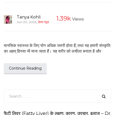
Tanya Kohli
1.39k
Views
,
Jun 20, 2023
हेल्थ न्यूज़
मानसिक स्वास्थ्य के लिए योग अधिक जरुरी होता हैं, तथा यह हमारी संस्कृति
का अहम् हिस्सा भी माना जाता हैं। यह शरीर को लचीला बनाता है और
Continue Reading
फैटी लिवर (Fatty Liver) के लक्षण, कारण, उपचार, इलाज – Dr.