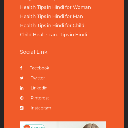
Health Tips in Hindi for Woman
Health Tips in Hindi for Man
Health Tips in Hindi for Child
Child Healthcare Tips in Hindi
Social Link
Facebook
Twitter
Linkedin
Pinterest
Instagram