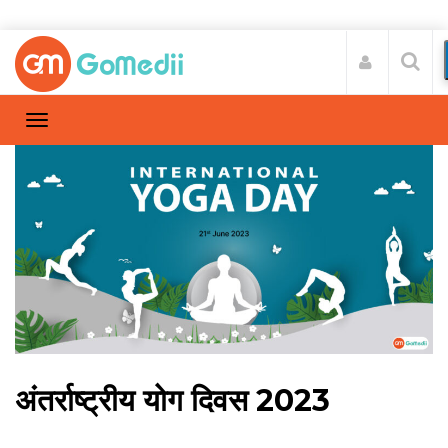
अंतर्राष्ट्रीय योग दिवस 2023