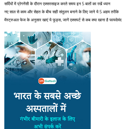
सर्द‍ियों में प्रेगनेंसी के दौरान एक्सरसाइज करते समय इन 5 बातों का रखें ध्यान
नए साल से काम और सेहत के बीच सही संतुलन बनाने के लिए जाने ये 5 अहम तरीके
मेंस्ट्रुअल फेज के अनुसार खाएं ये फूड्स, जानें एक्सपर्ट से कब क्या खाना है फायदेमंद