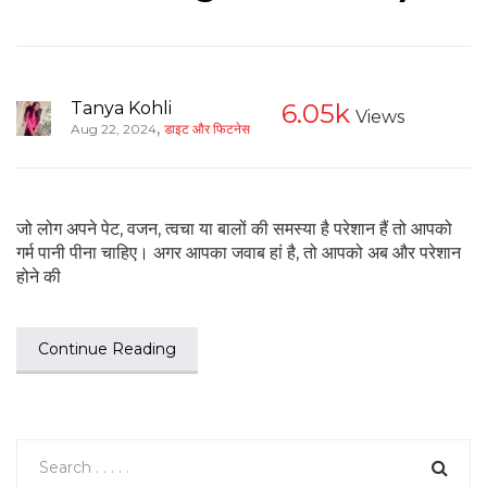
Tanya Kohli
6.05k
Views
,
Aug 22, 2024
डाइट और फिटनेस
जो लोग अपने पेट, वजन, त्वचा या बालों की समस्या है परेशान हैं तो आपको
गर्म पानी पीना चाहिए। अगर आपका जवाब हां है, तो आपको अब और परेशान
होने की
Continue Reading