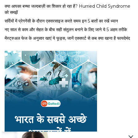
क्या आपका बच्चा जल्दबाज़ी का शिकार हो रहा है? Hurried Child Syndrome
को समझें
सर्द‍ियों में प्रेगनेंसी के दौरान एक्सरसाइज करते समय इन 5 बातों का रखें ध्यान
नए साल से काम और सेहत के बीच सही संतुलन बनाने के लिए जाने ये 5 अहम तरीके
मेंस्ट्रुअल फेज के अनुसार खाएं ये फूड्स, जानें एक्सपर्ट से कब क्या खाना है फायदेमंद