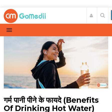
गर्म पानी पीने के फायदे (Benefits
Of Drinking Hot Water)