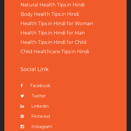
Natural Health Tips in Hindi
B
ody Health Tips in Hindi
Health Tips in Hindi for Woman
Health Tips in Hindi for Man
Health Tips in Hindi for Child
Child Healthcare Tips in Hindi
Social Link
Facebook
Twitter
Linkedin
Pinterest
Instagram