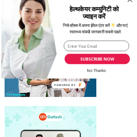
हेल्थकेयर कम्युनिटी को
ज्वाइन करें
निचे बॉक्स में अपना ईमेल एंटर करें
और पाएं
स्वास्थ्य संबंधी जानकारी सबसे पहले
SUBSCRIBE NOW
No Thanks
POWERED BY