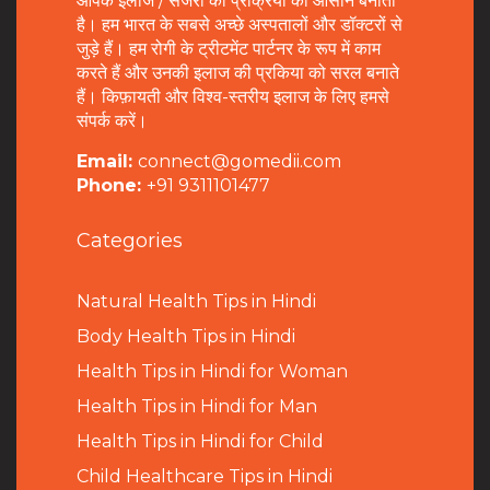
आपके इलाज / सर्जरी की प्रक्रिया को आसान बनाता
है। हम भारत के सबसे अच्छे अस्पतालों और डॉक्टरों से
जुड़े हैं। हम रोगी के ट्रीटमेंट पार्टनर के रूप में काम
करते हैं और उनकी इलाज की प्रकिया को सरल बनाते
हैं। किफ़ायती और विश्व-स्तरीय इलाज के लिए हमसे
संपर्क करें।
Email:
connect@gomedii.com
Phone:
+91 9311101477
Categories
Natural Health Tips in Hindi
B
ody Health Tips in Hindi
Health Tips in Hindi for Woman
Health Tips in Hindi for Man
Health Tips in Hindi for Child
Child Healthcare Tips in Hindi