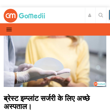
ब्रेस्ट इम्प्लांट सर्जरी के लिए अच्छे
अस्पताल।