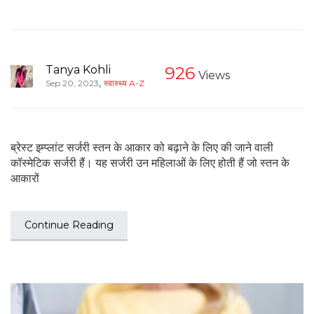
Tanya Kohli
926
Views
,
Sep 20, 2023
स्वास्थ्य A-Z
ब्रेस्ट इम्प्लांट सर्जरी स्तन के आकार को बढ़ाने के लिए की जाने वाली
कॉस्मेटिक सर्जरी हैं। यह सर्जरी उन महिलाओं के लिए होती हैं जो स्तन के
आकारों
Continue Reading