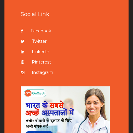
Social Link
Facebook
Twitter
Linkedin
Pinterest
Instagram