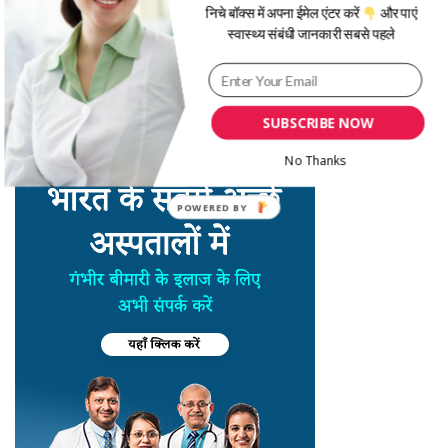
निचे बॉक्स में अपना ईमेल एंटर करें
और पाएं
स्वास्थ्य संबंधी जानकारी सबसे पहले
SUBSCRIBE NOW
No Thanks
POWERED BY