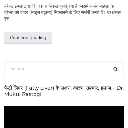
ब्रेस्ट इम्प्लांट सर्जरी एक सर्जिकल प्रक्रिया है जिसमें सर्जन महिला के
ब्रैस्ट को बाहर (साइज बढ़ाना) निकालने के लिए सर्जरी करते हैं। दरअसल
इस
Continue Reading
फैटी लिवर (Fatty Liver) के लक्षण, कारण, उपचार, इलाज – Dr.
Mukul Rastogi
V
i
d
e