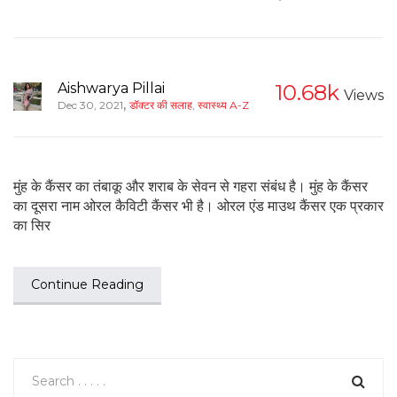
Aishwarya Pillai
10.68k
Views
,
Dec 30, 2021
डॉक्टर की सलाह
,
स्वास्थ्य A-Z
मुंह के कैंसर का तंबाकू और शराब के सेवन से गहरा संबंध है। मुंह के कैंसर
का दूसरा नाम ओरल कैविटी कैंसर भी है। ओरल एंड माउथ कैंसर एक प्रकार
का सिर
Continue Reading