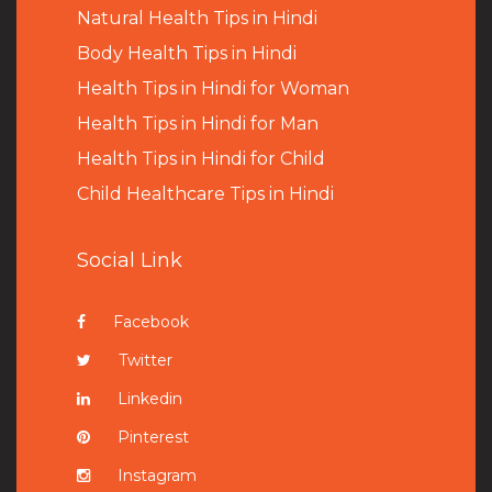
Natural Health Tips in Hindi
B
ody Health Tips in Hindi
Health Tips in Hindi for Woman
Health Tips in Hindi for Man
Health Tips in Hindi for Child
Child Healthcare Tips in Hindi
Social Link
Facebook
Twitter
Linkedin
Pinterest
Instagram