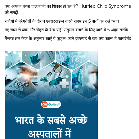
क्या आपका बच्चा जल्दबाज़ी का शिकार हो रहा है? Hurried Child Syndrome
को समझें
सर्द‍ियों में प्रेगनेंसी के दौरान एक्सरसाइज करते समय इन 5 बातों का रखें ध्यान
नए साल से काम और सेहत के बीच सही संतुलन बनाने के लिए जाने ये 5 अहम तरीके
मेंस्ट्रुअल फेज के अनुसार खाएं ये फूड्स, जानें एक्सपर्ट से कब क्या खाना है फायदेमंद