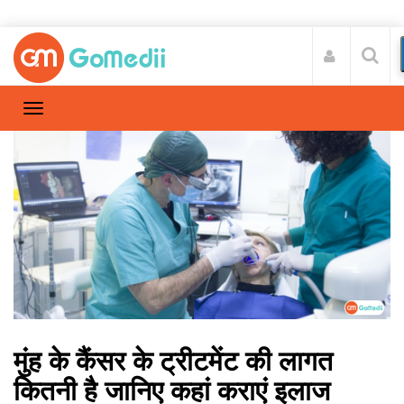
मुंह के कैंसर के ट्रीटमेंट की लागत
कितनी है जानिए कहां कराएं इलाज