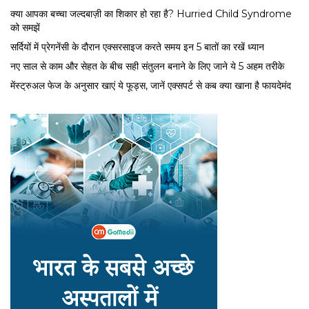
क्या आपका बच्चा जल्दबाज़ी का शिकार हो रहा है? Hurried Child Syndrome
को समझें
सर्द‍ियों में प्रेगनेंसी के दौरान एक्सरसाइज करते समय इन 5 बातों का रखें ध्यान
नए साल से काम और सेहत के बीच सही संतुलन बनाने के लिए जाने ये 5 अहम तरीके
मेंस्ट्रुअल फेज के अनुसार खाएं ये फूड्स, जानें एक्सपर्ट से कब क्या खाना है फायदेमंद