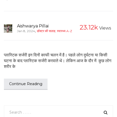
Aishwarya Pillai
23.12k
Views
,
Jan 8, 2024
डॉक्टर की सलाह
,
स्वास्थ्य A-Z
प्लास्टिक सर्जरी इन दिनों काफी चलन में है। पहले लोग दुर्घटना या किसी
घटना के बाद प्लास्टिक सर्जरी करवाते थे। लेकिन आज के दौर में कुछ लोग
शरीर के
Continue Reading