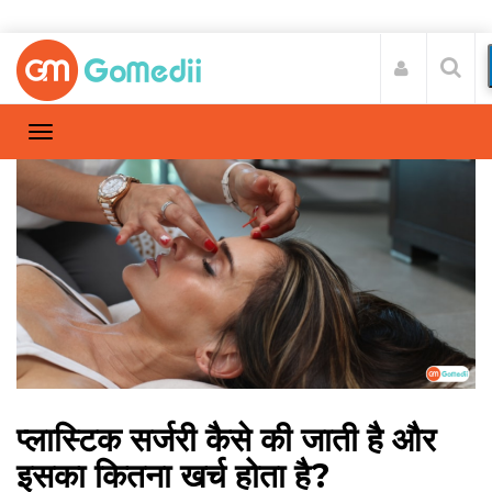
प्लास्टिक सर्जरी कैसे की जाती है और
इसका कितना खर्च होता है?