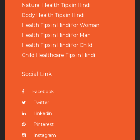
Natural Health Tips in Hindi
B
ody Health Tips in Hindi
Health Tips in Hindi for Woman
Health Tips in Hindi for Man
Health Tips in Hindi for Child
Child Healthcare Tips in Hindi
Social Link
Facebook
Twitter
Linkedin
Pinterest
Instagram