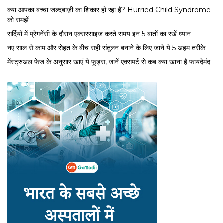
क्या आपका बच्चा जल्दबाज़ी का शिकार हो रहा है? Hurried Child Syndrome
को समझें
सर्द‍ियों में प्रेगनेंसी के दौरान एक्सरसाइज करते समय इन 5 बातों का रखें ध्यान
नए साल से काम और सेहत के बीच सही संतुलन बनाने के लिए जाने ये 5 अहम तरीके
मेंस्ट्रुअल फेज के अनुसार खाएं ये फूड्स, जानें एक्सपर्ट से कब क्या खाना है फायदेमंद