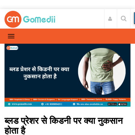
ब्लड प्रेशर से किडनी पर क्या नुकसान
होता है