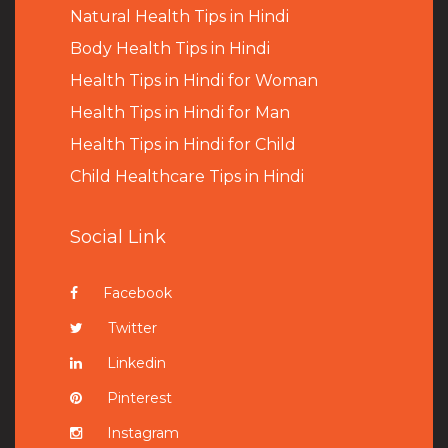
Natural Health Tips in Hindi
B
ody Health Tips in Hindi
Health Tips in Hindi for Woman
Health Tips in Hindi for Man
Health Tips in Hindi for Child
Child Healthcare Tips in Hindi
Social Link
Facebook
Twitter
Linkedin
Pinterest
Instagram