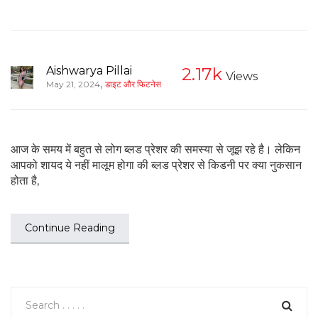
Aishwarya Pillai
2.17k
Views
,
May 21, 2024
डाइट और फिटनेस
आज के समय में बहुत से लोग ब्लड प्रेशर की समस्या से जूझ रहे है। लेकिन
आपको शायद ये नहीं मालूम होगा की ब्लड प्रेशर से किडनी पर क्या नुकसान
होता है,
Continue Reading