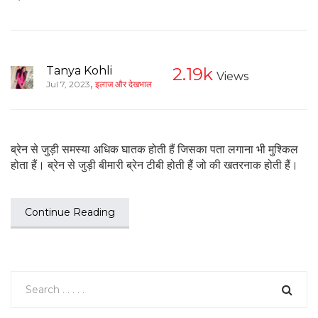
Tanya Kohli
2.19k
Views
,
Jul 7, 2023
इलाज और देखभाल
ब्रेन से जुड़ी समस्या अधिक घातक होती हैं जिसका पता लगाना भी मुश्किल
होता हैं। ब्रेन से जुड़ी बीमारी ब्रेन टीबी होती हैं जो की खतरनाक होती हैं।
Continue Reading