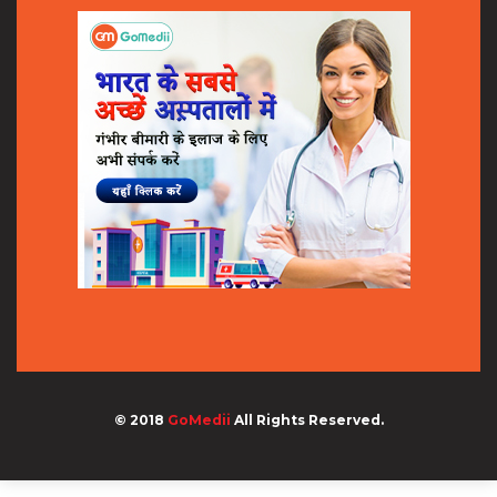
© 2018
GoMedii
All Rights Reserved.