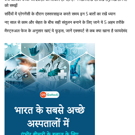
को समझें
सर्द‍ियों में प्रेगनेंसी के दौरान एक्सरसाइज करते समय इन 5 बातों का रखें ध्यान
नए साल से काम और सेहत के बीच सही संतुलन बनाने के लिए जाने ये 5 अहम तरीके
मेंस्ट्रुअल फेज के अनुसार खाएं ये फूड्स, जानें एक्सपर्ट से कब क्या खाना है फायदेमंद