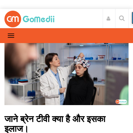
जाने ब्रेन टीवी क्या है और इसका
इलाज।