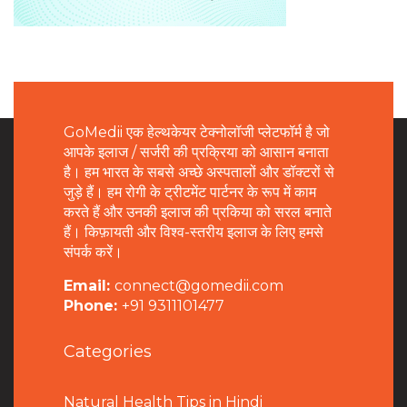
GoMedii एक हेल्थकेयर टेक्नोलॉजी प्लेटफॉर्म है जो
आपके इलाज / सर्जरी की प्रक्रिया को आसान बनाता
है। हम भारत के सबसे अच्छे अस्पतालों और डॉक्टरों से
जुड़े हैं। हम रोगी के ट्रीटमेंट पार्टनर के रूप में काम
करते हैं और उनकी इलाज की प्रकिया को सरल बनाते
हैं। किफ़ायती और विश्व-स्तरीय इलाज के लिए हमसे
संपर्क करें।
Email:
connect@gomedii.com
Phone:
+91 9311101477
Categories
Natural Health Tips in Hindi