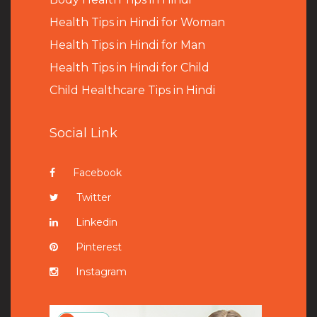
Health Tips in Hindi for Woman
Health Tips in Hindi for Man
Health Tips in Hindi for Child
Child Healthcare Tips in Hindi
Social Link
Facebook
Twitter
Linkedin
Pinterest
Instagram