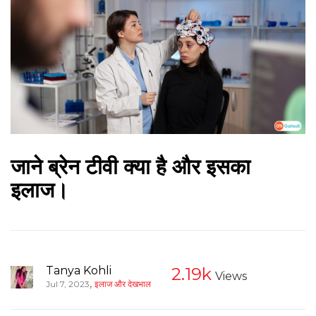
जाने ब्रेन टीवी क्या है और इसका
इलाज।
Tanya Kohli
2.19k
Views
,
Jul 7, 2023
इलाज और देखभाल