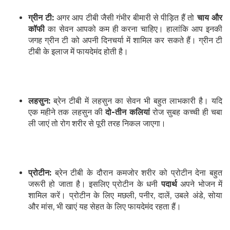
ग्रीन टी:
अगर आप टीबी जैसी गंभीर बीमारी से पीड़ित हैं तो
चाय और
कॉफी
का सेवन आपको कम ही करना चाहिए। हालांकि आप इनकी
जगह ग्रीन टी को अपनी दिनचर्या में शामिल कर सकते हैं। ग्रीन टी
टीबी के इलाज में फायदेमंद होती है।
लहसुन:
ब्रेन टीबी में लहसुन का सेवन भी बहुत लाभकारी है। यदि
एक महीने तक लहसुन की
दो-तीन कलियां
रोज सुबह कच्ची ही चबा
ली जाएं तो रोग शरीर से पूरी तरह निकल जाएगा।
प्रोटीन:
ब्रेन टीबी के दौरान कमजोर शरीर को प्रोटीन देना बहुत
जरूरी हो जाता है। इसलिए प्रोटीन के धनी
पदार्थ
अपने भोजन में
शामिल करें। प्रोटीन के लिए मछली, पनीर, दालें, उबले अंडे, सोया
और मांस, भी खाएं यह सेहत के लिए फायदेमंद रहता हैं।