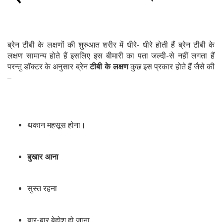
ब्रेन टीबी के लक्षणों की शुरुआत शरीर में धीरे- धीरे होती हैं ब्रेन टीबी के
लक्षण सामान्य होते हैं इसलिए इस बीमारी का पता जल्दी-से नहीं लगता हैं
परन्तु डॉक्टर के अनुसार ब्रेन
टीबी के लक्षण
कुछ इस प्रकार होते हैं जैसे की
–
थकान महसूस होना।
बुखार आना
सुस्त रहना
बार-बार बेहोश हो जाना