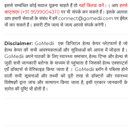
इससे सम्बंधित कोई सवाल पूछना चाहते हैं तो
यहाँ क्लिक करें।
। आप
हमसे
व्हाट्सएप (+91 9599004311)
पर भी संपर्क कर सकते हैं। इसके अलावा
आप हमारी सेवाओं के संबंध में हमें connect@gomedii.com पर ईमेल
भी कर सकते हैं। हमारी टीम जल्द से जल्द आपसे संपर्क करेगी।
Disclaimer:
GoMedii एक डिजिटल हेल्थ केयर प्लेटफार्म है जो
हेल्थ केयर की सभी आवश्यकताओं और सुविधाओं को आपस में जोड़ता है।
GoMedii अपने पाठकों के लिए स्वास्थ्य समाचार, हेल्थ टिप्स और हेल्थ से
जुडी सभी जानकारी ब्लोग्स के माध्यम से पहुंचाता है जिसको हेल्थ एक्सपर्ट्स
एवँ डॉक्टर्स से वेरिफाइड किया जाता है । GoMedii ब्लॉग में पब्लिश होने
वाली सभी सूचनाओं और तथ्यों को पूरी तरह से डॉक्टरों और स्वास्थ्य
विशेषज्ञों द्वारा जांच और सत्यापन किया जाता है, इसी प्रकार जानकारी के
स्रोत की पुष्टि भी होती है।