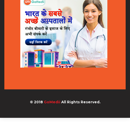
© 2018
GoMedii
All Rights Reserved.