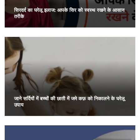
सिरदर्द का घरेलू इलाज: आपके सिर को स्वस्थ रखने के आसान
तरीके
जाने सर्दियों में बच्चों की छाती में जमे कफ़ को निकालने के घरेलू
उपाय