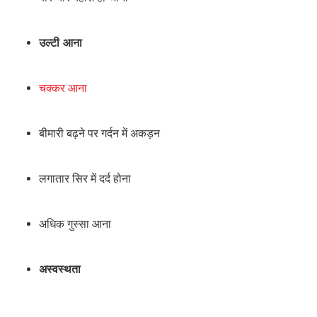
उल्टी आना
चक्कर आना
बीमारी बढ़ने पर गर्दन में अकड़न
लगातार सिर में दर्द होना
अधिक गुस्सा आना
अस्वस्थता