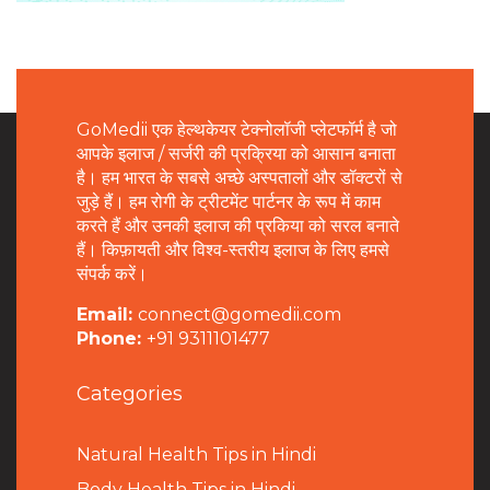
GoMedii एक हेल्थकेयर टेक्नोलॉजी प्लेटफॉर्म है जो
आपके इलाज / सर्जरी की प्रक्रिया को आसान बनाता
है। हम भारत के सबसे अच्छे अस्पतालों और डॉक्टरों से
जुड़े हैं। हम रोगी के ट्रीटमेंट पार्टनर के रूप में काम
करते हैं और उनकी इलाज की प्रकिया को सरल बनाते
हैं। किफ़ायती और विश्व-स्तरीय इलाज के लिए हमसे
संपर्क करें।
Email:
connect@gomedii.com
Phone:
+91 9311101477
Categories
Natural Health Tips in Hindi
B
ody Health Tips in Hindi