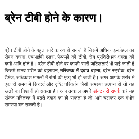
ब्रेन टीबी होने के कारण।
ब्रेन टीबी होने के बहुत सारे कारण हो सकते है जिसमें अधिक एल्कोहल का
सेवन करना, एचआईवी एड्स, फेफड़ों की टीबी, रोग प्रतिरोधक क्षमता की
कमी आदि होते है। ब्रेन टीबी होने पर काफी सारी जटिलताएं भी पाई जाती है
जिसमें मानव शरीर को बहरापन,
मस्तिष्क में दबाव बढ़ना,
ब्रेन स्ट्रोक, ब्रेन
डैमेज, अधिकांश मामलों में रोगी की मृत्यु भी हो जाती है। अगर आपके शरीर में
एक ही समय में सिरदर्द और दृष्टि परिवर्तन जैसी समस्या उत्पन्न हो तो यह
खतरें का निशानी हो सकता है। आप तत्काल अपने
डॉक्टर से संपर्क
करें यह
संकेत मस्तिष्क में बढ़ते दबाव का हो सकता है जो आगे चलकर एक गंभीर
समस्या बन सकती है।