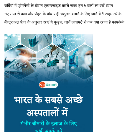
सर्द‍ियों में प्रेगनेंसी के दौरान एक्सरसाइज करते समय इन 5 बातों का रखें ध्यान
नए साल से काम और सेहत के बीच सही संतुलन बनाने के लिए जाने ये 5 अहम तरीके
मेंस्ट्रुअल फेज के अनुसार खाएं ये फूड्स, जानें एक्सपर्ट से कब क्या खाना है फायदेमंद