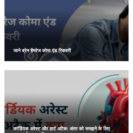
जाने ब्रेन हैमरेज कोमा एंड रिकवरी
कार्डियक अरेस्ट और हार्ट अटैक: अंतर को समझने के लिए