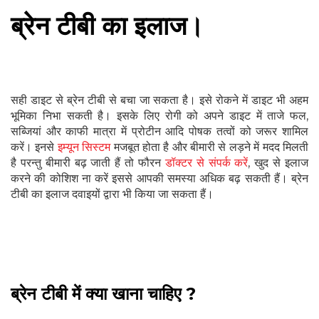
ब्रेन टीबी का इलाज।
सही डाइट से ब्रेन टीबी से बचा जा सकता है। इसे रोकने में डाइट भी अहम
भूमिका निभा सकती है। इसके लिए रोगी को अपने डाइट में ताजे फल,
सब्जियां और काफी मात्रा में प्रोटीन आदि पोषक तत्वों को जरूर शामिल
करें। इनसे
इम्यून सिस्टम
मजबूत होता है और बीमारी से लड़ने में मदद मिलती
है परन्तु बीमारी बढ़ जाती हैं तो फौरन
डॉक्टर से संपर्क करें
, खुद से इलाज
करने की कोशिश ना करें इससे आपकी समस्या अधिक बढ़ सकती हैं। ब्रेन
टीबी का इलाज दवाइयों द्वारा भी किया जा सकता हैं।
ब्रेन टीबी में क्या खाना चाहिए ?