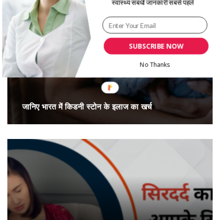
स्वास्थ्य संबंधी जानकारी सबसे पहले
SUBSCRIBE NOW
No Thanks
जानिए भारत में किडनी स्टोन के इलाज का खर्च