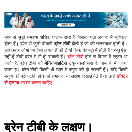
ब्रेन से जुड़ी समस्या अधिक घातक होती हैं जिसका पता लगाना भी मुश्किल
होता हैं। ब्रेन से जुड़ी बीमारी
ब्रेन टीबी
होती हैं जो की खतरनाक होती हैं।
अधिकतर लोगो को ऐसा लगता हैं की टीबी सिर्फ फेफड़ो में होती हैं परन्तु ऐसा
नहीं हैं टीबी ब्रेन में भी हो सकती हैं।
ब्रेन टीबी
होने से दिमाग में सूजन आ
जाती हैं, ब्रेन टीबी को
मेनिनजाइटिस
ट्यूबरक्लोसिस के नाम से भी जाना
जाता है। ब्रेन टीबी किसी भी उम्र में मनुष्य को हो सकती हैं। यदि किसी
मनुष्य को ब्रेन टीबी होने की संभावना या लक्षण दिखाई देते हैं तो उन्हें
डॉक्टर
से इलाज
अवश्य करना चाहिए।
ब्रेन टीबी के लक्षण।