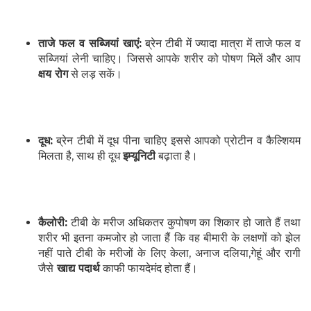
ताजे फल व सब्जियां खाएं:
ब्रेन टीबी में ज्यादा मात्रा में ताजे फल व
सब्जियां लेनी चाहिए। जिससे आपके शरीर को पोषण मिलें और आप
क्षय रोग
से लड़ सकें।
दूध:
ब्रेन टीबी में दूध पीना चाहिए इससे आपको प्रोटीन व कैल्शियम
मिलता है, साथ ही दूध
इम्यूनिटी
बढ़ाता है।
कैलोरी:
टीबी के मरीज अधिकतर कुपोषण का शिकार हो जाते हैं तथा
शरीर भी इतना कमजोर हो जाता हैं कि वह बीमारी के लक्षणों को झेल
नहीं पाते टीबी के मरीजों के लिए केला, अनाज दलिया,गेहूं और रागी
जैसे
खाद्य पदार्थ
काफी फायदेमंद होता हैं।