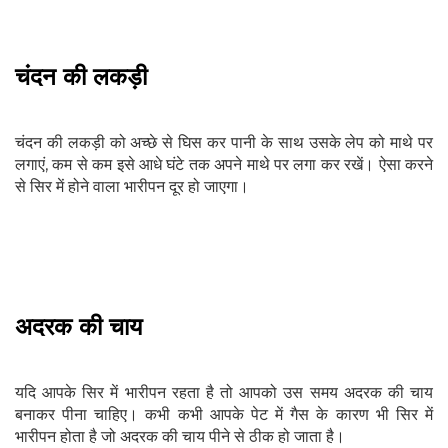
चंदन की लकड़ी
चंदन की लकड़ी को अच्छे से घिस कर पानी के साथ उसके लेप को माथे पर
लगाएं, कम से कम इसे आधे घंटे तक अपने माथे पर लगा कर रखें। ऐसा करने
से सिर में होने वाला भारीपन दूर हो जाएगा।
अदरक की चाय
यदि आपके सिर में भारीपन रहता है तो आपको उस समय अदरक की चाय
बनाकर पीना चाहिए। कभी कभी आपके पेट में गैस के कारण भी सिर में
भारीपन होता है जो अदरक की चाय पीने से ठीक हो जाता है।