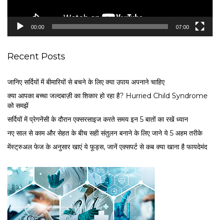
a
y
e
00:00
07:00
r
Recent Posts
जानिए सर्दियों में बीमारियों से बचने के लिए क्या उपाय अपनाने चाहिए
क्या आपका बच्चा जल्दबाज़ी का शिकार हो रहा है? Hurried Child Syndrome
को समझें
सर्द‍ियों में प्रेगनेंसी के दौरान एक्सरसाइज करते समय इन 5 बातों का रखें ध्यान
नए साल से काम और सेहत के बीच सही संतुलन बनाने के लिए जाने ये 5 अहम तरीके
मेंस्ट्रुअल फेज के अनुसार खाएं ये फूड्स, जानें एक्सपर्ट से कब क्या खाना है फायदेमंद