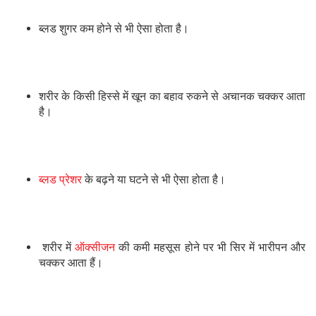
ब्लड शुगर कम होने से भी ऐसा होता है।
शरीर के किसी हिस्से में खून का बहाव रुकने से अचानक चक्कर आता
है।
ब्लड प्रेशर
के बढ़ने या घटने से भी ऐसा होता है।
शरीर में
ऑक्सीजन
की कमी महसूस होने पर भी सिर में भारीपन और
चक्कर आता हैं।