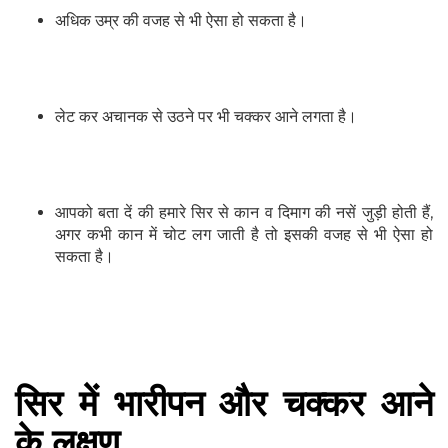
अधिक उम्र की वजह से भी ऐसा हो सकता है।
लेट कर अचानक से उठने पर भी चक्कर आने लगता है।
आपको बता दें की हमारे सिर से कान व दिमाग की नसें जुड़ी होती हैं,
अगर कभी कान में चोट लग जाती है तो इसकी वजह से भी ऐसा हो
सकता है।
सिर में भारीपन और चक्कर आने
के लक्षण