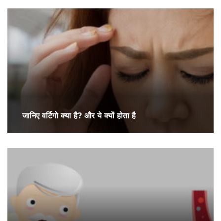
जानिए वर्टिगो क्या है? और ये क्यों होता है