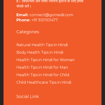
हैं। किफ़ायती और विश्व-स्तरीय इलाज के लिए हमसे
संपर्क करें।
Email:
connect@gomedii.com
Phone:
+91 9311101477
Categories
Natural Health Tips in Hindi
B
ody Health Tips in Hindi
Health Tips in Hindi for Woman
Health Tips in Hindi for Man
Health Tips in Hindi for Child
Child Healthcare Tips in Hindi
Social Link