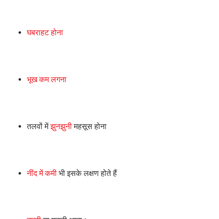
घबराहट होना
भूख कम लगना
तलवों में
झुनझुनी
महसूस होना
नींद में कमी
भी इसके लक्षण होते हैं