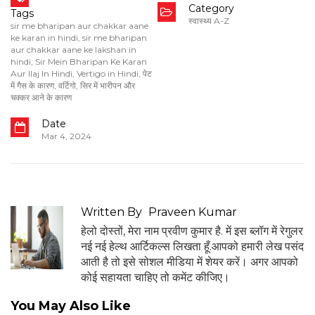
Category
Tags
स्वास्थ्य A-Z
sir me bharipan aur chakkar aane
ke karan in hindi
,
sir me bharipan
aur chakkar aane ke lakshan in
hindi
,
Sir Mein Bharipan Ke Karan
Aur Ilaj In Hindi
,
Vertigo in Hindi
,
पेट
में गैस के कारण
,
वर्टिगो
,
सिर में भारीपन और
चक्कर आने के कारण
Date
Mar 4, 2024
Written By
Praveen Kumar
हेलो दोस्तों, मेरा नाम प्रवीण कुमार है. में इस ब्लॉग में रेगुलर
नई नई हेल्थ आर्टिकल्स लिखता हूँ.आपको हमारी लेख पसंद
आती है तो इसे सोशल मीडिया में शेयर करें। अगर आपको
कोई सहायता चाहिए तो कमेंट कीजिए।
You May Also Like