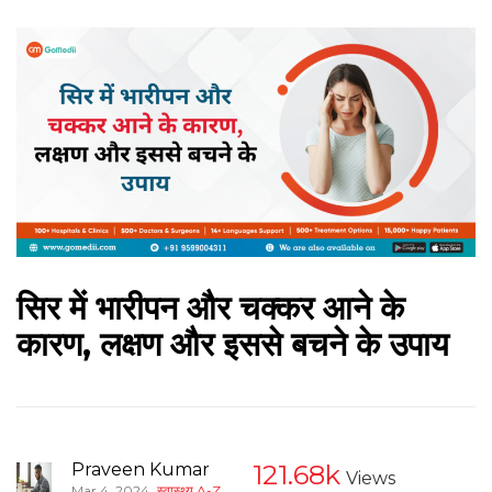
सिर में भारीपन और चक्कर आने के
कारण, लक्षण और इससे बचने के उपाय
Praveen Kumar
121.68k
Views
,
Mar 4, 2024
स्वास्थ्य A-Z