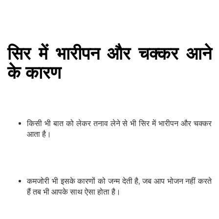
सिर में भारीपन और चक्कर आने
के कारण
किसी भी बात को लेकर तनाव लेने से भी सिर में भारीपन और चक्कर
आता है।
कमजोरी भी इसके कारणों को जन्म देती है, जब आप भोजन नहीं करते
हैं तब भी आपके साथ ऐसा होता है।