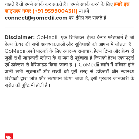
चाहते हैं तो हमसे संपर्क कर सकते हैं। हमसे संपर्क करने के लिए
हमारे इस
व्हाट्सएप नम्बर (+91 9599004311)
या हमें
connect@gomedii.com
पर ईमेल कर सकते हैं।
Disclaimer:
GoMedii एक डिजिटल हेल्थ केयर प्लेटफार्म है जो
हेल्थ केयर की सभी आवश्यकताओं और सुविधाओं को आपस में जोड़ता है।
GoMedii अपने पाठकों के लिए स्वास्थ्य समाचार, हेल्थ टिप्स और हेल्थ से
जुडी सभी जानकारी ब्लोग्स के माध्यम से पहुंचाता है जिसको हेल्थ एक्सपर्ट्स
एवँ डॉक्टर्स से वेरिफाइड किया जाता है । GoMedii ब्लॉग में पब्लिश होने
वाली सभी सूचनाओं और तथ्यों को पूरी तरह से डॉक्टरों और स्वास्थ्य
विशेषज्ञों द्वारा जांच और सत्यापन किया जाता है, इसी प्रकार जानकारी के
स्रोत की पुष्टि भी होती है।