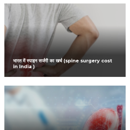
भारत में स्पाइन सर्जरी का खर्च (spine surgery cost
in India )