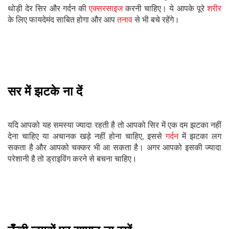
थोड़ी देर सिर और गर्दन की
एक्सरसाइज
करनी चाहिए। ये आपके पूरे
शरीर
के लिए फायदेमंद साबित होगा और आप
तनाव
से भी बचे रहेंगे।
सर में झटके ना दें
यदि आपको यह समस्या ज्यादा रहती है तो आपको सिर में एक दम झटका नहीं
देना चाहिए या अचानक खड़े नहीं होना चाहिए, इससे
गर्दन
में झटका लग
सकता है और आपको चक्कर भी आ सकता है। अगर आपको इसकी ज्यादा
परेशानी है तो ड्राइविंग करने से बचना चाहिए।