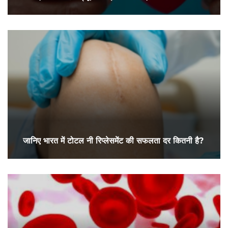
जानिए भारत में टोटल नी रिप्लेसमेंट की सफलता दर कितनी है?