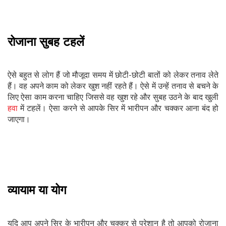
रोजाना सुबह टहलें
ऐसे बहुत से लोग हैं जो मौजूदा समय में छोटी-छोटी बातों को लेकर तनाव लेते
हैं। वह अपने काम को लेकर खुश नहीं रहते हैं। ऐसे में उन्हें तनाव से बचने के
लिए ऐसा काम करना चाहिए जिससे वह खुश रहे और सुबह उठने के बाद खुली
हवा
में टहलें। ऐसा करने से आपके सिर में भारीपन और चक्कर आना बंद हो
जाएगा।
व्यायाम या योग
यदि आप अपने सिर के भारीपन और चक्कर से परेशान है तो आपको रोजाना