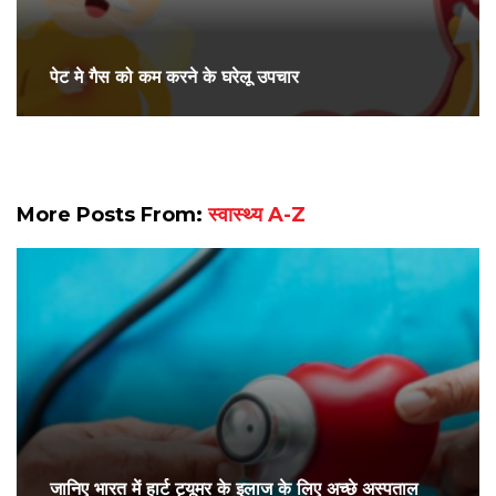
पेट मे गैस को कम करने के घरेलू उपचार
More Posts From:
स्वास्थ्य A-Z
जानिए भारत में हार्ट ट्यूमर के इलाज के लिए अच्छे अस्पताल