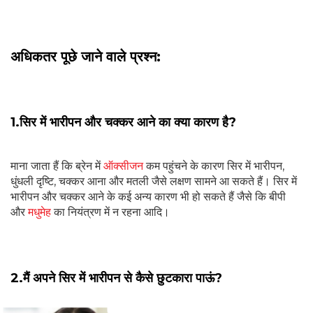
अधिकतर पूछे जाने वाले प्रश्न:
1.सिर में भारीपन और चक्कर आने का क्या कारण है?
माना जाता हैं कि ब्रेन में
ऑक्सीजन
कम पहुंचने के कारण सिर में भारीपन,
धुंधली दृष्टि, चक्कर आना और मतली जैसे लक्षण सामने आ सकते हैं। सिर में
भारीपन और चक्कर आने के कई अन्य कारण भी हो सकते हैं जैसे कि बीपी
और
मधुमेह
का नियंत्रण में न रहना आदि।
2.मैं अपने सिर में भारीपन से कैसे छुटकारा पाऊं?