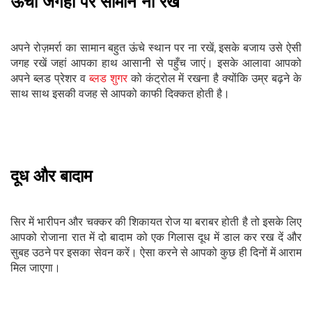
ऊँची जगहों पर सामान ना रखें
अपने रोज़मर्रा का सामान बहुत ऊंचे स्थान पर ना रखें, इसके बजाय उसे ऐसी
जगह रखें जहां आपका हाथ आसानी से पहुँच जाएं। इसके आलावा आपको
अपने ब्लड प्रेशर व
ब्लड शुगर
को कंट्रोल में रखना है क्योंकि उम्र बढ़ने के
साथ साथ इसकी वजह से आपको काफी दिक्कत होती है।
दूध और बादाम
सिर में भारीपन और चक्कर की शिकायत रोज या बराबर होती है तो इसके लिए
आपको रोजाना रात में दो बादाम को एक गिलास दूध में डाल कर रख दें और
सुबह उठने पर इसका सेवन करें। ऐसा करने से आपको कुछ ही दिनों में आराम
मिल जाएगा।