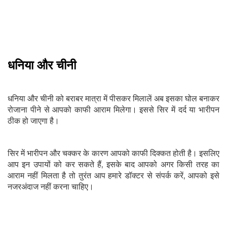
धनिया और चीनी
धनिया और चीनी को बराबर मात्रा में पीसकर मिलालें अब इसका घोल बनाकर
रोजाना पीने से आपको काफी आराम मिलेगा। इससे सिर में दर्द या भारीपन
ठीक हो जाएगा है।
सिर में भारीपन और चक्कर के कारण आपको काफी दिक्कत होती है। इसलिए
आप इन उपायों को कर सकते हैं, इसके बाद आपको अगर किसी तरह का
आराम नहीं मिलता है तो तुरंत आप हमारे डॉक्टर से संपर्क करें, आपको इसे
नजरअंदाज नहीं करना चाहिए।