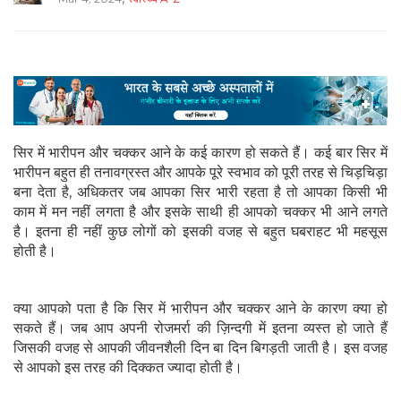
सिर में भारीपन और चक्कर आने के कई कारण हो सकते हैं। कई बार सिर में
भारीपन बहुत ही तनावग्रस्त और आपके पूरे स्वभाव को पूरी तरह से चिड़चिड़ा
बना देता है, अधिकतर जब आपका सिर भारी रहता है तो आपका किसी भी
काम में मन नहीं लगता है और इसके साथी ही आपको चक्कर भी आने लगते
है। इतना ही नहीं कुछ लोगों को इसकी वजह से बहुत घबराहट भी महसूस
होती है।
क्या आपको पता है कि सिर में भारीपन और चक्कर आने के कारण क्या हो
सकते हैं। जब आप अपनी रोजमर्रा की ज़िन्दगी में इतना व्यस्त हो जाते हैं
जिसकी वजह से आपकी जीवनशैली दिन बा दिन बिगड़ती जाती है। इस वजह
से आपको इस तरह की दिक्कत ज्यादा होती है।