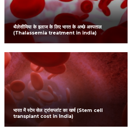
थैलेसीमिया के इलाज के लिए भारत के अच्छे अस्पताल
(Thalassemia treatment in india)
भारत में स्टेम सेल ट्रांसप्लांट का खर्च (Stem cell
transplant cost in India)