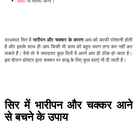
उल्टी
या मतली आना।
दरअसल सिर में
भारीपन और चक्कर के कारण
आप को काफी परेशानी होती
है और इसके साथ ही आप किसी भी काम को बहुत ध्यान लगा कर नहीं कर
सकते हैं। वैसे तो ये ज़्यादातर कुछ दिनों में अपने आप ही ठीक हो जाता है।
इस दौरान डॉक्टर द्वारा चक्कर पर काबू के लिए कुछ दवाएं भी दी जाती हैं।
सिर में भारीपन और चक्कर आने
से बचने के उपाय