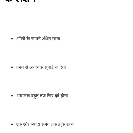
आँखों के सामने अँधेरा छाना
कान से अचानक सुनाई ना देना
अचानक बहुत तेज सिर दर्द होना
एक ओर ज्यादा समय तक झुके रहना