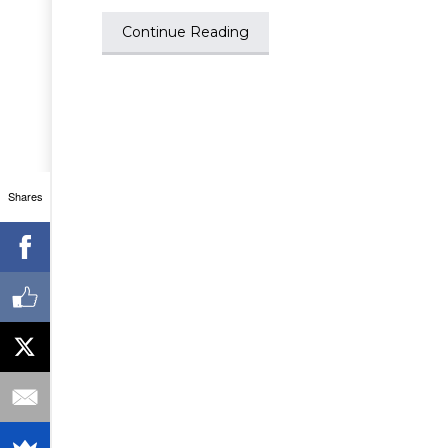
Continue Reading
Shares