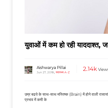
युवाओं में कम हो रही याददाश्त, 
Aishwarya Pillai
2.14k
View
,
Jun 27, 2018
स्वास्थ्य A-Z
उम्र बढऩे के साथ-साथ मस्तिष्क (Brain) में होने वाली र
प्रभाव में कमी के