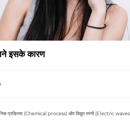
जाने इसके कारण
s
ासायनिक प्रक्रिया (Chemical process) और विद्युत तरंगों (Electric waves