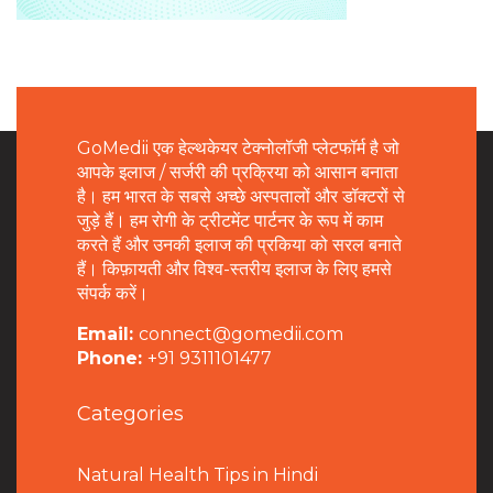
GoMedii एक हेल्थकेयर टेक्नोलॉजी प्लेटफॉर्म है जो
आपके इलाज / सर्जरी की प्रक्रिया को आसान बनाता
है। हम भारत के सबसे अच्छे अस्पतालों और डॉक्टरों से
जुड़े हैं। हम रोगी के ट्रीटमेंट पार्टनर के रूप में काम
करते हैं और उनकी इलाज की प्रकिया को सरल बनाते
हैं। किफ़ायती और विश्व-स्तरीय इलाज के लिए हमसे
संपर्क करें।
Email:
connect@gomedii.com
Phone:
+91 9311101477
Categories
Natural Health Tips in Hindi