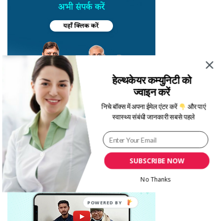
हेल्थकेयर कम्युनिटी को
ज्वाइन करें
निचे बॉक्स में अपना ईमेल एंटर करें
और पाएं
स्वास्थ्य संबंधी जानकारी सबसे पहले
SUBSCRIBE NOW
No Thanks
POWERED BY