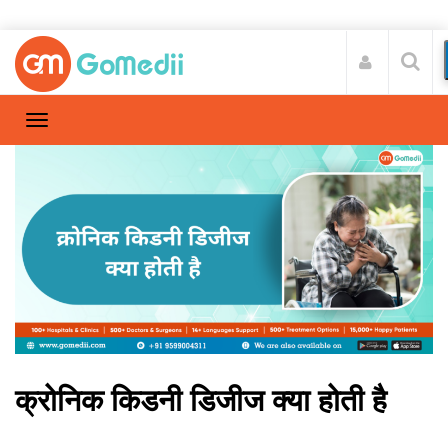
क्रोनिक किडनी डिजीज क्या होती है