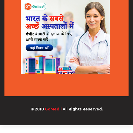
© 2018
GoMedii
All Rights Reserved.