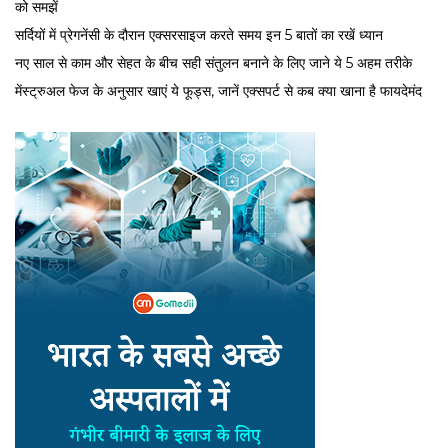
को समझें
सर्द‍ियों में प्रेगनेंसी के दौरान एक्सरसाइज करते समय इन 5 बातों का रखें ध्यान
नए साल से काम और सेहत के बीच सही संतुलन बनाने के लिए जाने ये 5 अहम तरीके
मेंस्ट्रुअल फेज के अनुसार खाएं ये फूड्स, जानें एक्सपर्ट से कब क्या खाना है फायदेमंद