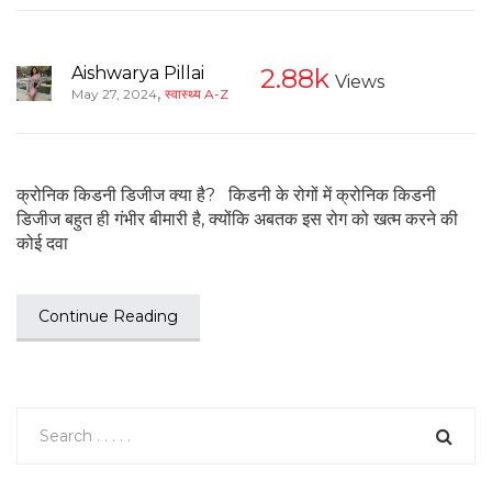
Aishwarya Pillai
2.88k
Views
,
May 27, 2024
स्वास्थ्य A-Z
क्रोनिक किडनी डिजीज क्या है? किडनी के रोगों में क्रोनिक किडनी
डिजीज बहुत ही गंभीर बीमारी है, क्योंकि अबतक इस रोग को खत्म करने की
कोई दवा
Continue Reading