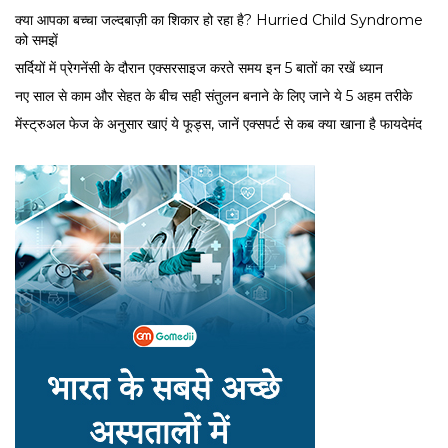
क्या आपका बच्चा जल्दबाज़ी का शिकार हो रहा है? Hurried Child Syndrome
को समझें
सर्द‍ियों में प्रेगनेंसी के दौरान एक्सरसाइज करते समय इन 5 बातों का रखें ध्यान
नए साल से काम और सेहत के बीच सही संतुलन बनाने के लिए जाने ये 5 अहम तरीके
मेंस्ट्रुअल फेज के अनुसार खाएं ये फूड्स, जानें एक्सपर्ट से कब क्या खाना है फायदेमंद