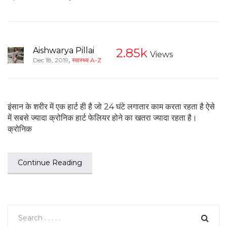
Aishwarya Pillai
2.85k
Views
,
Dec 18, 2019
स्वास्थ्य A-Z
इंसान के शरीर में एक हार्ट ही है जो 24 घंटे लगातार काम करता रहता है ऐसे
में सबसे ज्यादा क्रोनिक हार्ट फेलियर होने का खतरा ज्यादा रहता है।
क्रोनिक
Continue Reading