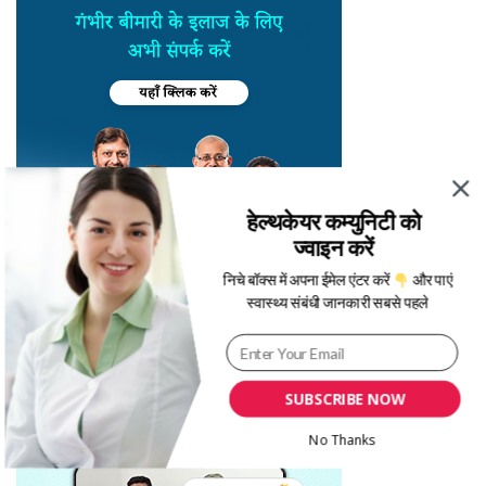
हेल्थकेयर कम्युनिटी को
ज्वाइन करें
निचे बॉक्स में अपना ईमेल एंटर करें
और पाएं
स्वास्थ्य संबंधी जानकारी सबसे पहले
SUBSCRIBE NOW
No Thanks