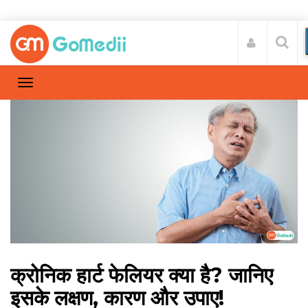
क्रोनिक हार्ट फेलियर क्या है? जानिए
इसके लक्षण, कारण और उपाए!