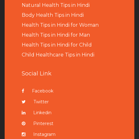
Natural Health Tips in Hindi
B
ody Health Tips in Hindi
Health Tips in Hindi for Woman
Health Tips in Hindi for Man
Health Tips in Hindi for Child
Child Healthcare Tips in Hindi
Social Link
Facebook
Twitter
Linkedin
Pinterest
Instagram