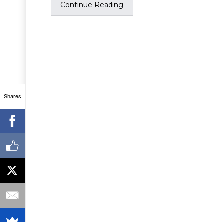
Continue Reading
Shares