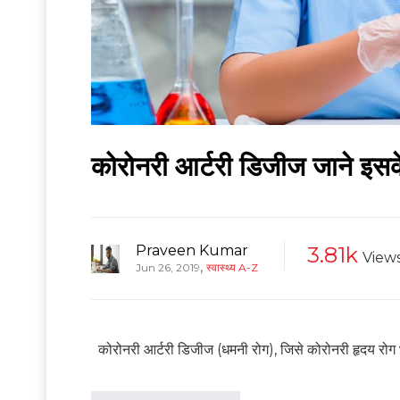
कोरोनरी आर्टरी डिजीज जाने इस
Praveen Kumar
3.81k
View
,
Jun 26, 2019
स्वास्थ्य A-Z
कोरोनरी आर्टरी डिजीज (धमनी रोग), जिसे कोरोनरी हृदय रोग भी 