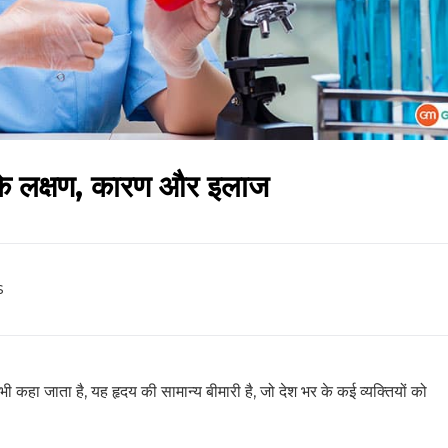
के लक्षण, कारण और इलाज
s
कहा जाता है, यह हृदय की सामान्य बीमारी है, जो देश भर के कई व्यक्तियों को