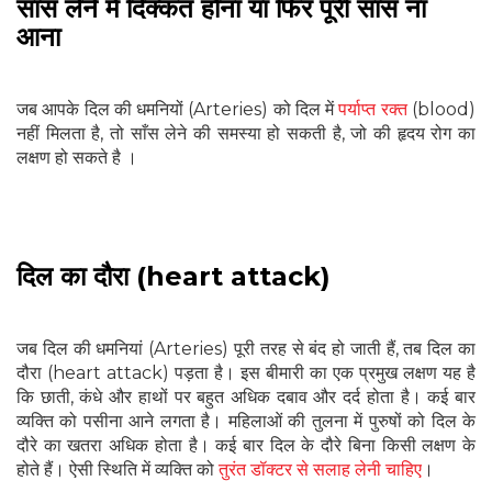
सांस लेने में दिक्कत होना या फिर पूरी सांस ना
आना
जब आपके दिल की धमनियों (Arteries) को दिल में
पर्याप्त रक्त
(blood)
नहीं मिलता है, तो साँस लेने की समस्या हो सकती है, जो की हृदय रोग का
लक्षण हो सकते है ।
दिल का दौरा (heart attack)
जब दिल की धमनियां (Arteries) पूरी तरह से बंद हो जाती हैं, तब दिल का
दौरा (heart attack) पड़ता है। इस बीमारी का एक प्रमुख लक्षण यह है
कि छाती, कंधे और हाथों पर बहुत अधिक दबाव और दर्द होता है। कई बार
व्यक्ति को पसीना आने लगता है। महिलाओं की तुलना में पुरुषों को दिल के
दौरे का खतरा अधिक होता है। कई बार दिल के दौरे बिना किसी लक्षण के
होते हैं। ऐसी स्थिति में व्यक्ति को
तुरंत डॉक्टर से सलाह लेनी चाहिए
।