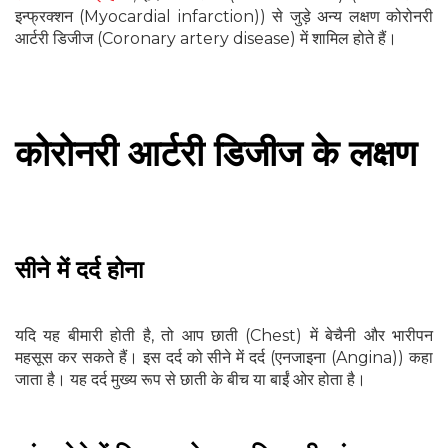
इन्फ्रक्शन (Myocardial infarction)) से जुड़े अन्य लक्षण कोरोनरी
आर्टरी डिजीज (Coronary artery disease) में शामिल होते हैं।
कोरोनरी आर्टरी डिजीज के लक्षण
सीने में दर्द होना
यदि यह बीमारी होती है, तो आप छाती (Chest) में बेचैनी और भारीपन
महसूस कर सकते हैं। इस दर्द को सीने में दर्द (एनजाइना (Angina)) कहा
जाता है। यह दर्द मुख्य रूप से छाती के बीच या बाईं ओर होता है।