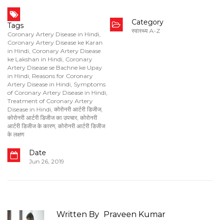
Category
Tags
स्वास्थ्य A-Z
Coronary Artery Disease in Hindi
,
Coronary Artery Disease ke Karan
in Hindi
,
Coronary Artery Disease
ke Lakshan in Hindi
,
Coronary
Artery Disease se Bachne ke Upay
in Hindi
,
Reasons for Coronary
Artery Disease in Hindi
,
Symptoms
of Coronary Artery Disease in Hindi
,
Treatment of Coronary Artery
Disease in Hindi
,
कोरोनरी आर्टरी डिजीज
,
कोरोनरी आर्टरी डिजीज का उपचार
,
कोरोनरी
आर्टरी डिजीज के कारण
,
कोरोनरी आर्टरी डिजीज
के लक्षण
Date
Jun 26, 2019
Written By
Praveen Kumar