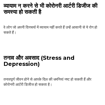
व्यायाम न करने से भी कोरोनरी आर्टरी डिजीज की
समस्या हो सकती है
वे लोग जो अपनी दिनचर्या में व्यायाम नहीं करते हैं उन्हें आसानी से ये रोग हो
सकते हैं।
तनाव और अवसाद (Stress and
Depression)
तनावपूर्ण जीवन होने से आपके दिल की धमनियां नष्ट हो सकती हैं और
कोरोनरी आर्टरी डिजीज हो सकता है।