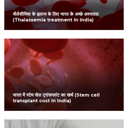
थैलेसीमिया के इलाज के लिए भारत के अच्छे अस्पताल
(Thalassemia treatment in india)
भारत में स्टेम सेल ट्रांसप्लांट का खर्च (Stem cell
transplant cost in India)