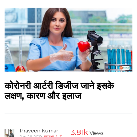
कोरोनरी आर्टरी डिजीज जाने इसके
लक्षण, कारण और इलाज
Praveen Kumar
3.81k
Views
,
Jun 26, 2019
स्वास्थ्य A-Z