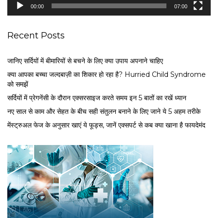
e
00:00
07:00
r
Recent Posts
जानिए सर्दियों में बीमारियों से बचने के लिए क्या उपाय अपनाने चाहिए
क्या आपका बच्चा जल्दबाज़ी का शिकार हो रहा है? Hurried Child Syndrome
को समझें
सर्द‍ियों में प्रेगनेंसी के दौरान एक्सरसाइज करते समय इन 5 बातों का रखें ध्यान
नए साल से काम और सेहत के बीच सही संतुलन बनाने के लिए जाने ये 5 अहम तरीके
मेंस्ट्रुअल फेज के अनुसार खाएं ये फूड्स, जानें एक्सपर्ट से कब क्या खाना है फायदेमंद