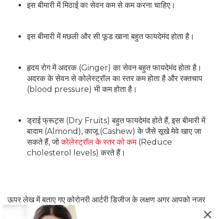
इस बीमारी में मिठाई का सेवन कम से कम करना चाहिए।
इस बीमारी में मछली और सी फूड खाना बहुत फायदेमंद होता है।
हृदय रोग में अदरक (Ginger) का सेवन बहुत फायदेमंद होता है।
अदरक के सेवन से कोलेस्ट्रॉल का स्तर कम होता है और रक्तचाप
(blood pressure) भी कम होता है।
ड्राई फ्रूट्स (Dry Fruits) बहुत फायदेमंद होते हैं, इस बीमारी में
बादाम (Almond), काजू (Cashew) के जैसे सूखे मेवे खाए जा
सकते हैं, जो
कोलेस्ट्रॉल के स्तर को कम
(Reduce
cholesterol levels) करते हैं।
ऊपर लेख में बताए गए कोरोनरी आर्टरी डिजीज के लक्षण अगर आपको नजर
आ रहे है, तो इसे भूलकर भी नजरअंदाज न करे, नहीं तो यह सेहत के लिए बहुत