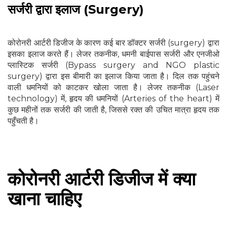
सर्जरी द्वारा इलाज (Surgery)
कोरोनरी आर्टरी डिजीज के कारण कई बार डॉक्टर सर्जरी (surgery) द्वारा
इसका इलाज करते हैं। लेजर तकनीक, धमनी बाईपास सर्जरी और एनजीओ
प्लास्टिक सर्जरी (Bypass surgery and NGO plastic
surgery) द्वारा इस बीमारी का इलाज किया जाता है। दिल तक पहुंचने
वाली धमनियों को काटकर खोला जाता है। लेजर तकनीक (Laser
technology) में, हृदय की धमनियों (Arteries of the heart) में
कुछ महीनों तक सर्जरी की जाती है, जिससे रक्त की उचित मात्रा हृदय तक
पहुँचती है।
कोरोनरी आर्टरी डिजीज में क्या
खाना चाहिए