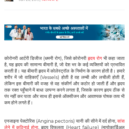
कोरोनरी आर्टरी डिजीज (धमनी रोग), जिसे कोरोनरी
हृदय रोग
भी कहा जाता
है, यह हृदय की सामान्य बीमारी है, जो देश भर के कई व्यक्तियों को प्रभावित
करती है। यह बीमारी हृदय में कोलेस्ट्रॉल के निर्माण के कारण होती है। हमारे
शरीर में जो वाहिकाएँ (Vessels) होती है वह लम्बी और लचीली होती हैं,
लेकिन इस बीमारी की वजह से वह संकीर्ण और कठोर हो जाती हैं और हृदय
तक रक्त पहुँचाने में बाधा उत्पन्न करने लगता है, जिसके कारण हृदय ठीक से
पंप नहीं कर पाता और साथ ही इससे ऑक्सीजन और आवश्यक पोषक तत्व भी
कम होने लगते हैं।
एनजाइना पेक्टोरिस (Angina pectoris) यानी की सीने में दर्द होना,
सांस
लेने में कठिनाई होना
, हृदय विफलता (Heart failure) (मायोकार्डिअल