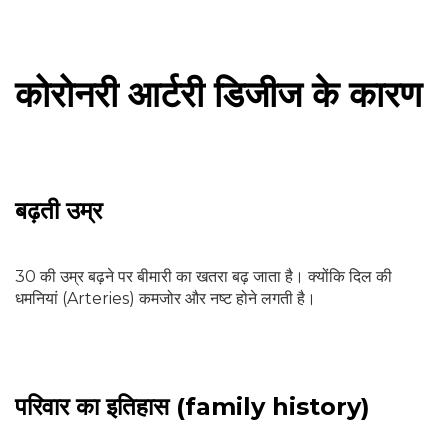
कोरोनरी आर्टरी डिजीज के कारण
बढ़ती उम्र
30 की उम्र बढ़ने पर बीमारी का खतरा बढ़ जाता है। क्योंकि दिल की
धमनियां (Arteries) कमजोर और नष्ट होने लगती है।
परिवार का इतिहास (family history)