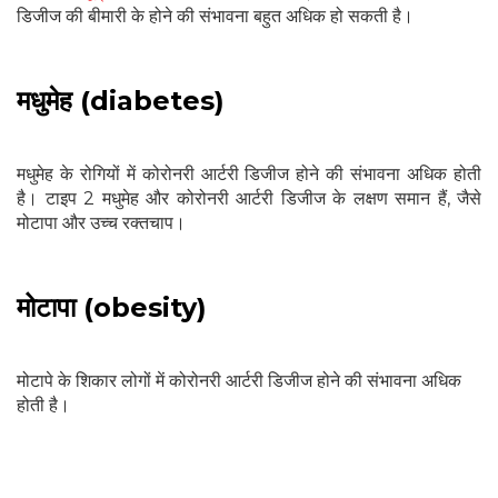
डिजीज की बीमारी के होने की संभावना बहुत अधिक हो सकती है।
मधुमेह (diabetes)
मधुमेह के रोगियों में कोरोनरी आर्टरी डिजीज होने की संभावना अधिक होती
है। टाइप 2 मधुमेह और कोरोनरी आर्टरी डिजीज के लक्षण समान हैं, जैसे
मोटापा और उच्च रक्तचाप।
मोटापा (obesity)
मोटापे के शिकार लोगों में कोरोनरी आर्टरी डिजीज होने की संभावना अधिक
होती है।