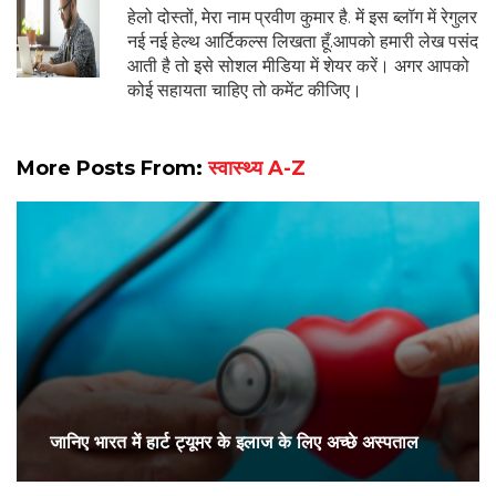
हेलो दोस्तों, मेरा नाम प्रवीण कुमार है. में इस ब्लॉग में रेगुलर
नई नई हेल्थ आर्टिकल्स लिखता हूँ.आपको हमारी लेख पसंद
आती है तो इसे सोशल मीडिया में शेयर करें। अगर आपको
कोई सहायता चाहिए तो कमेंट कीजिए।
More Posts From:
स्वास्थ्य A-Z
जानिए भारत में हार्ट ट्यूमर के इलाज के लिए अच्छे अस्पताल