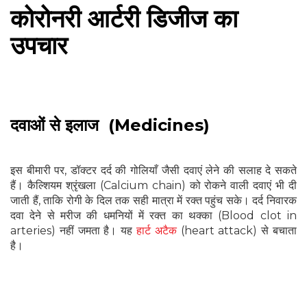
कोरोनरी आर्टरी डिजीज का
उपचार
दवाओं से इलाज (Medicines)
इस बीमारी पर, डॉक्टर दर्द की गोलियाँ जैसी दवाएं लेने की सलाह दे सकते
हैं। कैल्शियम श्रृंखला (Calcium chain) को रोकने वाली दवाएं भी दी
जाती हैं, ताकि रोगी के दिल तक सही मात्रा में रक्त पहुंच सके। दर्द निवारक
दवा देने से मरीज की धमनियों में रक्त का थक्का (Blood clot in
arteries) नहीं जमता है। यह
हार्ट अटैक
(heart attack) से बचाता
है।