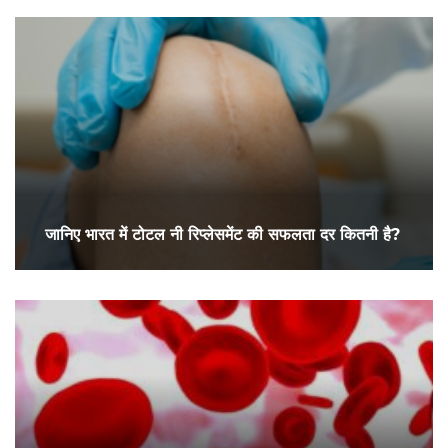
जानिए भारत में टोटल नी रिप्लेसमेंट की सफलता दर कितनी है?