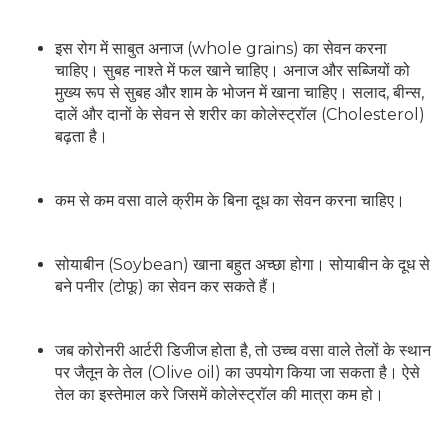
इस रोग में साबुत अनाज (whole grains) का सेवन करना
चाहिए। सुबह नाश्ते में फल खाने चाहिए। अनाज और सब्जियों को
मुख्य रूप से सुबह और शाम के भोजन में खाना चाहिए। सलाद, बीन्स,
दालें और दानों के सेवन से शरीर का कोलेस्ट्रॉल (Cholesterol)
बढ़ता है।
कम से कम वसा वाले क्रीम के बिना दूध का सेवन करना चाहिए।
सोयाबीन (Soybean) खाना बहुत अच्छा होगा। सोयाबीन के दूध से
बने पनीर (टोफू) का सेवन कर सकते हैं।
जब कोरोनरी आर्टरी डिजीज होता है, तो उच्च वसा वाले तेलों के स्थान
पर जैतून के तेल (Olive oil) का उपयोग किया जा सकता है। ऐसे
तेल का इस्तेमाल करे जिसमें कोलेस्ट्रॉल की मात्रा कम हो।