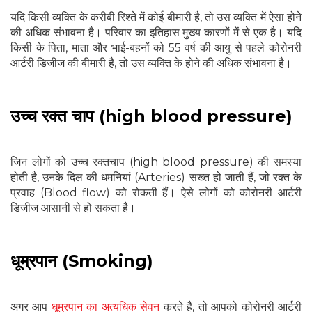
यदि किसी व्यक्ति के करीबी रिश्ते में कोई बीमारी है, तो उस व्यक्ति में ऐसा होने
की अधिक संभावना है। परिवार का इतिहास मुख्य कारणों में से एक है। यदि
किसी के पिता, माता और भाई-बहनों को 55 वर्ष की आयु से पहले कोरोनरी
आर्टरी डिजीज की बीमारी है, तो उस व्यक्ति के होने की अधिक संभावना है।
उच्च रक्त चाप (high blood pressure)
जिन लोगों को उच्च रक्तचाप (high blood pressure) की समस्या
होती है, उनके दिल की धमनियां (Arteries) सख्त हो जाती हैं, जो रक्त के
प्रवाह (Blood flow) को रोकती हैं। ऐसे लोगों को कोरोनरी आर्टरी
डिजीज आसानी से हो सकता है।
धूम्रपान (Smoking)
अगर आप
धूम्रपान का अत्यधिक सेवन
करते है, तो आपको कोरोनरी आर्टरी