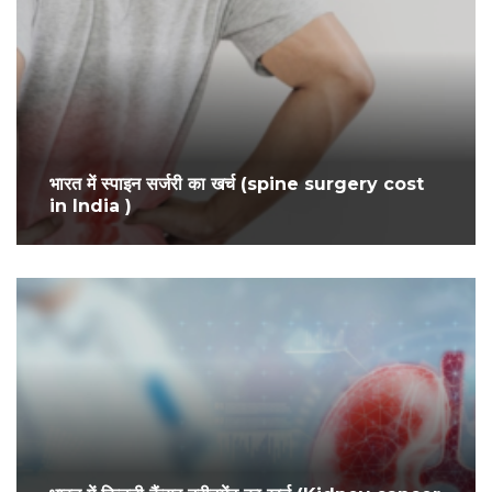
भारत में स्पाइन सर्जरी का खर्च (spine surgery cost
in India )