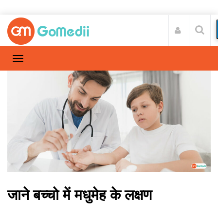
जाने बच्चो में मधुमेह के लक्षण