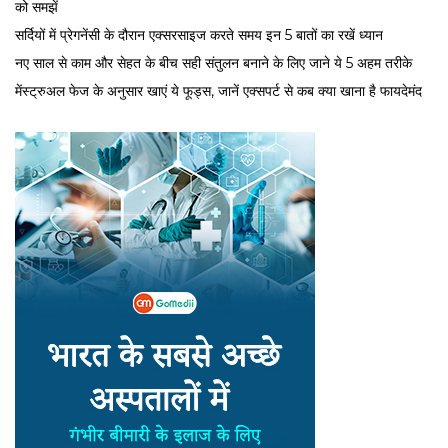
को समझें
सर्द‍ियों में प्रेगनेंसी के दौरान एक्सरसाइज करते समय इन 5 बातों का रखें ध्यान
नए साल से काम और सेहत के बीच सही संतुलन बनाने के लिए जाने ये 5 अहम तरीके
मेंस्ट्रुअल फेज के अनुसार खाएं ये फूड्स, जानें एक्सपर्ट से कब क्या खाना है फायदेमंद