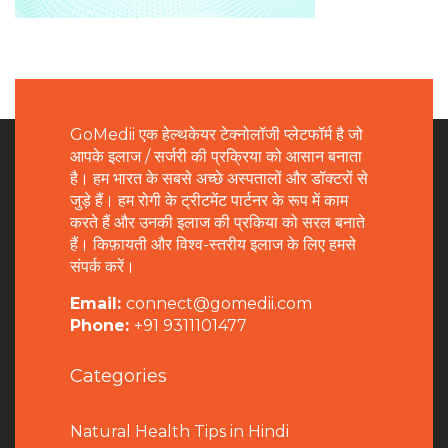
GoMedii एक हेल्थकेयर टेक्नोलॉजी प्लेटफॉर्म है जो
आपके इलाज / सर्जरी की प्रक्रिया को आसान बनाता
है। हम भारत के सबसे अच्छे अस्पतालों और डॉक्टरों से
जुड़े हैं। हम रोगी के ट्रीटमेंट पार्टनर के रूप में काम
करते हैं और उनकी इलाज की प्रकिया को सरल बनाते
हैं। किफ़ायती और विश्व-स्तरीय इलाज के लिए हमसे
संपर्क करें।
Email:
connect@gomedii.com
Phone:
+91 9311101477
Categories
Natural Health Tips in Hindi