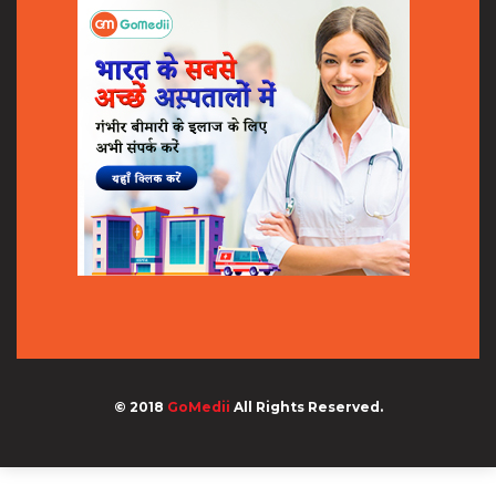
© 2018
GoMedii
All Rights Reserved.