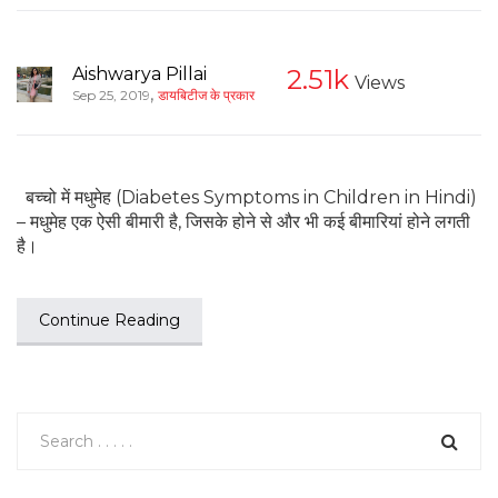
Aishwarya Pillai
2.51k
Views
,
Sep 25, 2019
डायबिटीज के प्रकार
बच्चो में मधुमेह (Diabetes Symptoms in Children in Hindi)
– मधुमेह एक ऐसी बीमारी है, जिसके होने से और भी कई बीमारियां होने लगती
है।
Continue Reading