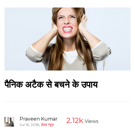
पैनिक अटैक से बचने के उपाय
Praveen Kumar
2.12k
Views
,
Jul 16, 2018
हेल्थ न्यूज़