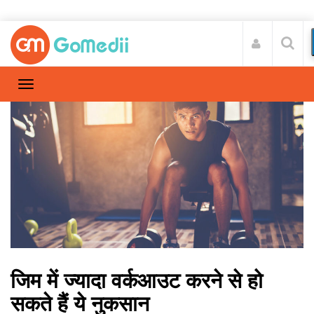
जिम में ज्‍यादा वर्कआउट करने से हो
सकते हैं ये नुकसान