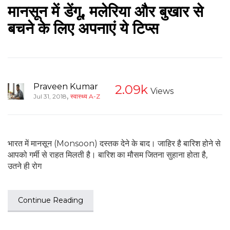
मानसून में डेंगू, मलेरिया और बुखार से
बचने के लिए अपनाएं ये टिप्स
Praveen Kumar
2.09k
Views
,
Jul 31, 2018
स्वास्थ्य A-Z
भारत में मानसून (Monsoon) दस्तक देने के बाद। जाहिर है बारिश होने से
आपको गर्मी से राहत मिलती है। बारिश का मौसम जितना सुहाना होता है,
उतने ही रोग
Continue Reading