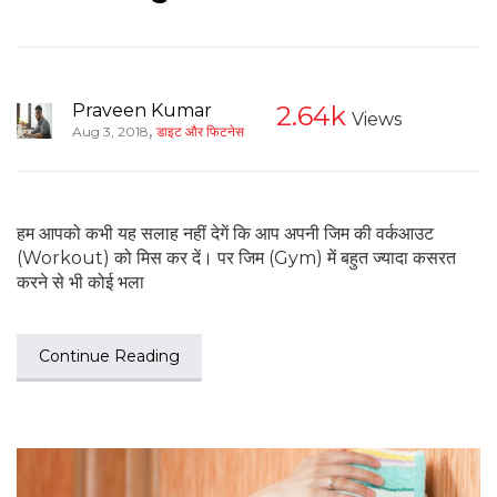
Praveen Kumar
2.64k
Views
,
Aug 3, 2018
डाइट और फिटनेस
हम आपको कभी यह सलाह नहीं देगें कि आप अपनी जिम की वर्कआउट
(Workout) को मिस कर दें। पर जिम (Gym) में बहुत ज्‍यादा कसरत
करने से भी कोई भला
Continue Reading