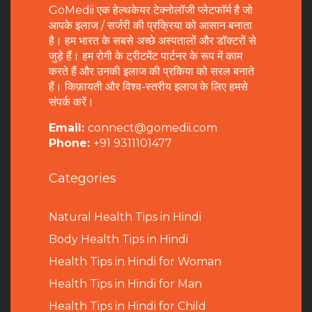
GoMedii एक हेल्थकेयर टेक्नोलॉजी प्लेटफॉर्म है जो
आपके इलाज / सर्जरी की प्रक्रिया को आसान बनाता
है। हम भारत के सबसे अच्छे अस्पतालों और डॉक्टरों से
जुड़े हैं। हम रोगी के ट्रीटमेंट पार्टनर के रूप में काम
करते हैं और उनकी इलाज की प्रकिया को सरल बनाते
हैं। किफ़ायती और विश्व-स्तरीय इलाज के लिए हमसे
संपर्क करें।
Email:
connect@gomedii.com
Phone:
+91 9311101477
Categories
Natural Health Tips in Hindi
B
ody Health Tips in Hindi
Health Tips in Hindi for Woman
Health Tips in Hindi for Man
Health Tips in Hindi for Child