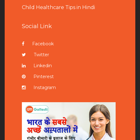
Child Healthcare Tips in Hindi
Social Link
Facebook
Twitter
Linkedin
Pinterest
Instagram