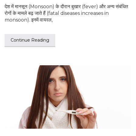
देश में मानसून (Monsoon) के दौरान बुखार (fever) और अन्य संबंधित
रोगों के मामले बढ़ जाते हैं (fatal diseases increases in
monsoon). इनमें वायरल,
Continue Reading