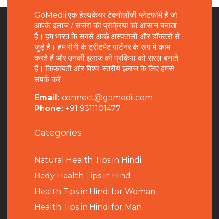
GoMedii एक हेल्थकेयर टेक्नोलॉजी प्लेटफॉर्म है जो
आपके इलाज / सर्जरी की प्रक्रिया को आसान बनाता
है। हम भारत के सबसे अच्छे अस्पतालों और डॉक्टरों से
जुड़े हैं। हम रोगी के ट्रीटमेंट पार्टनर के रूप में काम
करते हैं और उनकी इलाज की प्रकिया को सरल बनाते
हैं। किफ़ायती और विश्व-स्तरीय इलाज के लिए हमसे
संपर्क करें।
Email:
connect@gomedii.com
Phone:
+91 9311101477
Categories
Natural Health Tips in Hindi
B
ody Health Tips in Hindi
Health Tips in Hindi for Woman
Health Tips in Hindi for Man