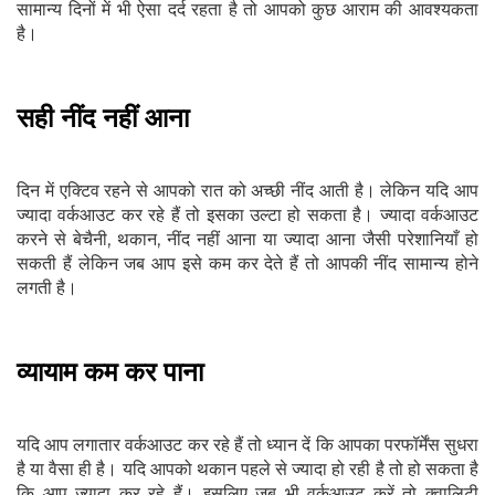
सामान्य दिनों में भी ऐसा दर्द रहता है तो आपको कुछ आराम की आवश्यकता
है।
सही नींद नहीं आना
दिन में एक्टिव रहने से आपको रात को अच्छी नींद आती है। लेकिन यदि आप
ज्यादा वर्कआउट कर रहे हैं तो इसका उल्टा हो सकता है। ज्यादा वर्कआउट
करने से बेचैनी, थकान, नींद नहीं आना या ज्यादा आना जैसी परेशानियाँ हो
सकती हैं लेकिन जब आप इसे कम कर देते हैं तो आपकी नींद सामान्य होने
लगती है।
व्यायाम कम कर पाना
यदि आप लगातार वर्कआउट कर रहे हैं तो ध्यान दें कि आपका परफॉर्मेंस सुधरा
है या वैसा ही है। यदि आपको थकान पहले से ज्यादा हो रही है तो हो सकता है
कि आप ज्यादा कर रहे हैं। इसलिए जब भी वर्कआउट करें तो क्वालिटी