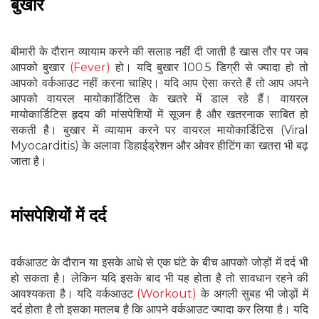
बुखार
बीमारी के दौरान व्यायाम करने की सलाह नहीं दी जाती है खास तौर पर जब
आपको बुखार
(Fever)
हो। यदि बुखार 100.5 डिग्री से ज्यादा हो तो
आपको वर्कआउट नहीं करना चाहिए। यदि आप ऐसा करते हैं तो आप अपने
आपको वायरल मायोकार्डिटिस के खतरे में डाल रहे हैं। वायरल
मायोकार्डिटिस हृदय की मांसपेशियों में सूजन है और खतरनाक साबित हो
सकती है। बुखार में व्यायाम करने पर वायरल मायोकार्डिटिस (Viral
Myocarditis) के अलावा डिहाईड्रेशन और ओवर हीटिंग का खतरा भी बढ़
जाता है।
मांसपेशियों में दर्द
वर्कआउट के दौरान या इसके आधे से एक घंटे के बीच आपको जोड़ों में दर्द भी
हो सकता है। लेकिन यदि इसके बाद भी यह होता है तो सावधान रहने की
आवश्यकता है। यदि वर्कआउट
(Workout)
के अगली सुबह भी जोड़ों में
दर्द होता है तो इसका मतलब है कि आपने वर्कआउट ज्यादा कर लिया है। यदि