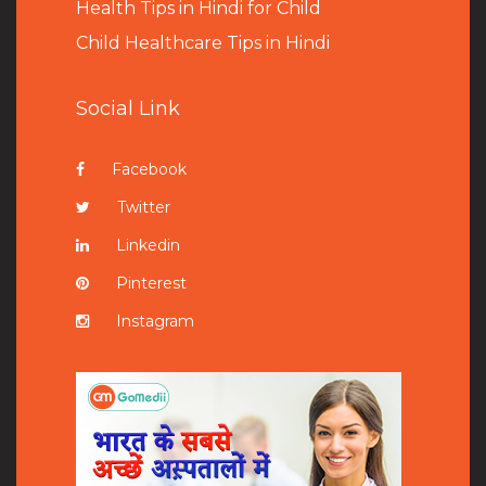
Health Tips in Hindi for Child
Child Healthcare Tips in Hindi
Social Link
Facebook
Twitter
Linkedin
Pinterest
Instagram