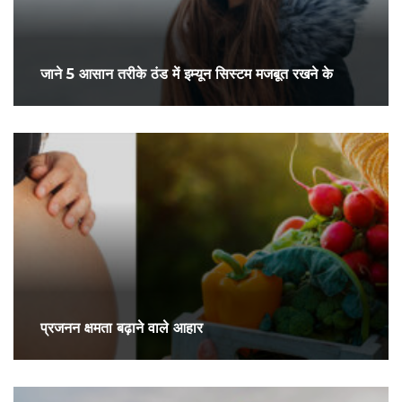
जाने 5 आसान तरीके ठंड में इम्यून सिस्टम मजबूत रखने के
प्रजनन क्षमता बढ़ाने वाले आहार