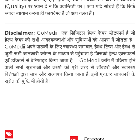
(Quality) पर ध्यान दें न कि क्वान्टिटी पर। आप यदि सोचते हैं कि सिर्फ
ज्यादा व्यायाम करना ही फायदेमंद है तो आप गलत हैं।
Disclaimer:
GoMedii एक डिजिटल हेल्थ केयर प्लेटफार्म है जो
हेल्थ केयर की सभी आवश्यकताओं और सुविधाओं को आपस में जोड़ता है।
GoMedii अपने पाठकों के लिए स्वास्थ्य समाचार, हेल्थ टिप्स और हेल्थ से
जुडी सभी जानकारी ब्लोग्स के माध्यम से पहुंचाता है जिसको हेल्थ एक्सपर्ट्स
एवँ डॉक्टर्स से वेरिफाइड किया जाता है । GoMedii ब्लॉग में पब्लिश होने
वाली सभी सूचनाओं और तथ्यों को पूरी तरह से डॉक्टरों और स्वास्थ्य
विशेषज्ञों द्वारा जांच और सत्यापन किया जाता है, इसी प्रकार जानकारी के
स्रोत की पुष्टि भी होती है।
Category