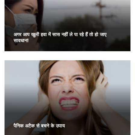
अगर आप खुली हवा में सास नहीं ले पा रहे हैं तो हो जाए
सावधान!
पैनिक अटैक से बचने के उपाय