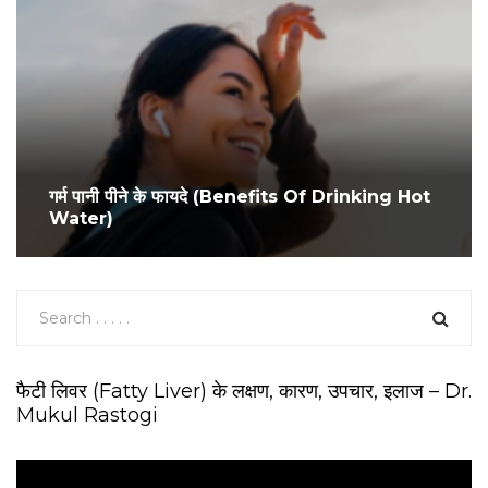
गर्म पानी पीने के फायदे (Benefits Of Drinking Hot
Water)
फैटी लिवर (Fatty Liver) के लक्षण, कारण, उपचार, इलाज – Dr.
Mukul Rastogi
V