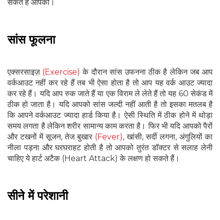
सकते हैं आपको।
सांस फूलना
एक्सरसाइज़
(Exercise)
के दौरान सांस उफनना ठीक है लेकिन जब आप
वर्कआउट नहीं कर रहे हैं तब भी ऐसा होता है तो आप यह वर्क आउट ज्यादा
कर रहे हैं। यदि आप रुक जाते हैं या एक विराम ले लेते हैं तो यह 60 सेकंड में
ठीक हो जाता है। यदि आपको सांस जल्दी नहीं आती है तो इसका मतलब है
कि आपने वर्कआउट ज्यादा हार्ड किया है। ऐसी स्थिति में ठीक होने में थोड़ा
समय लगता है लेकिन शरीर सामान्य काम करता है। फिर भी यदि आपको पैरों
और टखनों में सूजन, तेज बुखार
(Fever)
, खांसी, सर्दी लगना, अंगुलियों का
नीला पड़ना और घरघराहट होती है तो आपको तुरंत डॉक्टर से सलाह लेनी
चाहिए ये हार्ट अटैक (Heart Attack) के लक्षण हो सकते हैं।
सीने में परेशानी