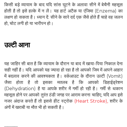
किसी बड़े व्यायाम के बाद यदि सांस घुटने के अलावा सीने में बेचैनी महसूस
होती है तो इसे हल्के में न लें। यह हार्ट अटैक या एंजिमा (Enzema) का
लक्षण हो सकता है। ध्यान दें: सीने के सारे दर्द एक जैसे होते हैं चाहे वह जलन
हो, चोट लगी हो या भारीपन हो।
उल्टी आना
यह जाहिर सी बात है कि व्यायाम के दौरान या बाद में खाया-पिया निकाल देना
सही नहीं है। यदि आपको यह ज्यादा हो रहा है तो आपको जिम में आपने आहार
में बदलाव करने की आवश्यकता है। वर्कआउट के दौरान उल्टी (Vomit)
जैसा होता है तो इसका मतलब है कि आपको डिहाईड्रेशन
(Dehydration) है या आपके शरीर में गर्मी हो रही है। गर्मी से थकान
महसूस होने पर आपको तुरंत ठंडी जगह पर आराम करना चाहिए, यदि आप इसे
नजर अंदाज करते हैं तो इससे हीट स्ट्रोक
(Heart Stroke),
शरीर के
अंगों में खराबी या मौत भी हो सकती है।