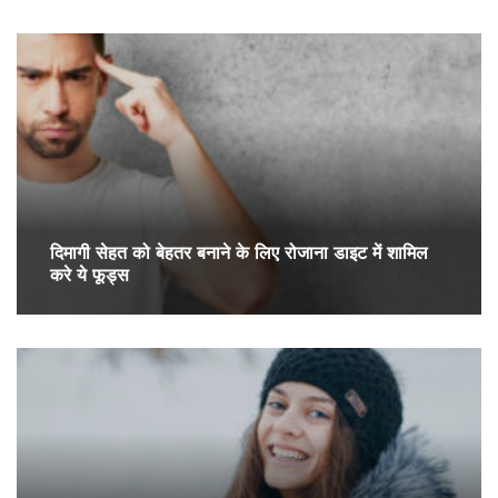
दिमागी सेहत को बेहतर बनाने के लिए रोजाना डाइट में शामिल
करे ये फूड्स