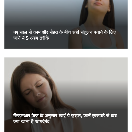
नए साल से काम और सेहत के बीच सही संतुलन बनाने के लिए
जाने ये 5 अहम तरीके
मेंस्ट्रुअल फेज के अनुसार खाएं ये फूड्स, जानें एक्सपर्ट से कब
क्या खाना है फायदेमंद