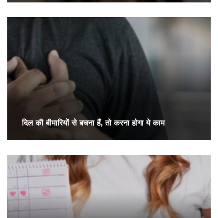
दिल की बीमारियों से बचना हैं, तो करना होगा ये काम