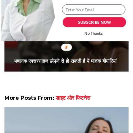
SUBSCRIBE NOW
No Thanks
अचानक एक्सरसाइज छोड़ने से हो सकती है ये घातक बीमारियां
More Posts From:
डाइट और फिटनेस