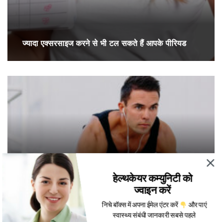
ज्यादा एक्सरसाइज करने से भी टल सकते हैं आपके पीरियड
हेल्थकेयर कम्युनिटी को
एक्सरसाइज करते हैं, तो जान लें क्या खाने से होगा अधिक लाभ
ज्वाइन करें
निचे बॉक्स में अपना ईमेल एंटर करें
और पाएं
स्वास्थ्य संबंधी जानकारी सबसे पहले