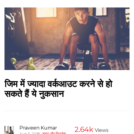
जिम में ज्‍यादा वर्कआउट करने से हो
सकते हैं ये नुकसान
Praveen Kumar
2.64k
Views
,
Aug 3, 2018
डाइट और फिटनेस