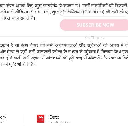
ा सेवन आपके लिए बहुत फायदेमंद हो सकता है। इसमें मांसपेशियों की रिकवरी
े निकलने वाले सोडियम (Sodium), शुगर और कैल्श‍ियम (Calcium) की कमी को पूरा
क गिलास ले सकते हैं।
SUBSCRIBE NOW
No Thanks
ार्म है जो हेल्थ केयर की सभी आवश्यकताओं और सुविधाओं को आपस में जो
 हेल्थ से जुडी सभी जानकारी ब्लोग्स के माध्यम से पहुंचाता है जिसको हेल्थ एक्स
POWERED BY
 होने वाली सभी सूचनाओं और तथ्यों को पूरी तरह से डॉक्टरों और स्वास्थ्य विशेषज्
 की पुष्टि भी होती है।
ory
Date
 A-Z
Jul 30, 2018