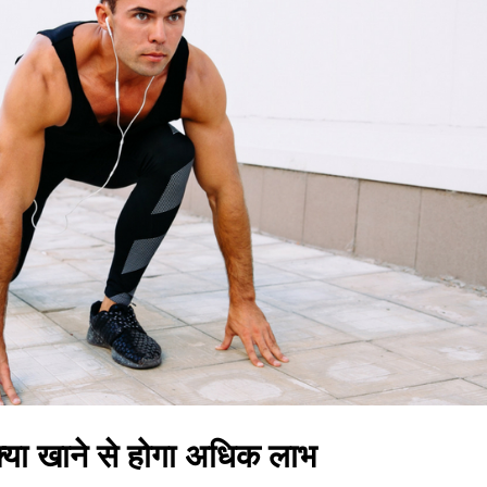
 क्या खाने से होगा अधिक लाभ