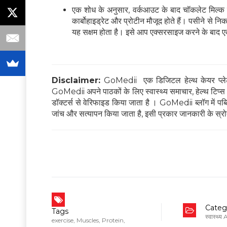
एक शोध के अनुसार, वर्कआउट के बाद चॉकलेट मिल्क क
कार्बोहाइड्रेट और प्रोटीन मौजूद होते हैं। पसीने स
यह सक्षम होता है। इसे आप एक्सरसाइज करने के बाद ए
Disclaimer:
GoMedii एक डिजिटल हेल्थ केयर प्लेटफ
GoMedii अपने पाठकों के लिए स्वास्थ्य समाचार, हेल्थ टिप्स और
डॉक्टर्स से वेरिफाइड किया जाता है । GoMedii ब्लॉग में पब्लिश
जांच और सत्यापन किया जाता है, इसी प्रकार जानकारी के स्रोत
Categ
Tags
स्वास्थ्य
exercise
,
Muscles
,
Protein
,