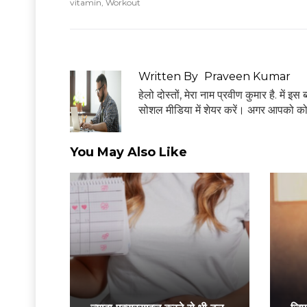
vitamin
,
Workout
Written By
Praveen Kumar
हेलो दोस्तों, मेरा नाम प्रवीण कुमार है. में 
सोशल मीडिया में शेयर करें। अगर आपको क
You May Also Like