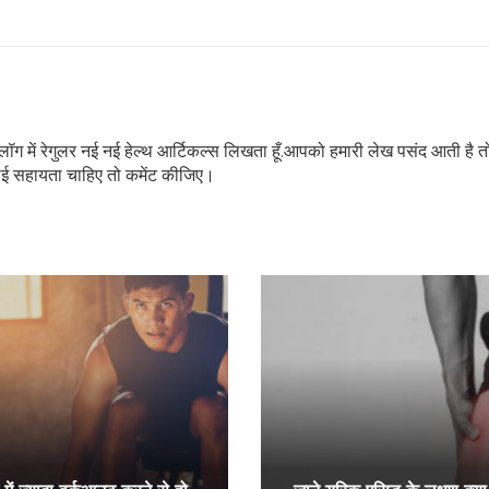
इस ब्लॉग में रेगुलर नई नई हेल्थ आर्टिकल्स लिखता हूँ.आपको हमारी लेख पसंद आती है त
ोई सहायता चाहिए तो कमेंट कीजिए।