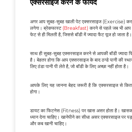
एक्सरसाइज करने के फायदे
अगर आप सुबह-सुबह खाली पेट एक्सरसाइज (Exercise) करते है
लगेगा। ब्रेकफास्ट
(Breakfast)
करने से पहले जब भी आप ख
फेट से ही मिलती है, जिससे बॉडी में ज्यादा फैट यूज हो जाता है।
साथ ही सुबह-सुबह एक्सरसाइज करने से आपकी बॉडी ज्यादा फ
है। बेहतर होगा कि आप एक्सरसाइज के बाद ठन्डे पानी की स्थान ह
लिए ठंडा पानी पी लेते है, जो बॉडी के लिए अच्छा नहीं होता है।
आपके लिए यह जानना बेहद जरूरी है कि एक्सरसाइज से कि
होगा।
डायट का फिटनेस (Fitness) पर खास असर होता है। खासकर जो 
ध्यान देना चाहिए। खानेपीने का सीधा असर एक्सरसाइज पर प
और कब खानी चाहिए।