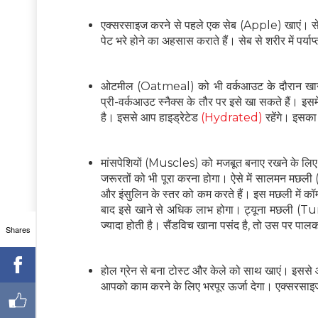
एक्सरसाइज करने से पहले एक सेब (Apple) खाएं। सेब
पेट भरे होने का अहसास कराते हैं। सेब से शरीर में पर्या
ओटमील (Oatmeal) को भी वर्कआउट के दौरान खाने के
प्री-वर्कआउट स्नैक्स के तौर पर इसे खा सकते हैं। इसम
है। इससे आप हाइड्रेटेड
(Hydrated)
रहेंगे। इसका 
मांसपेशियों (Muscles) को मजबूत बनाए रखने के लिए प
जरूरतों को भी पूरा करना होगा। ऐसे में सालमन मछली (
और इंसुलिन के स्तर को कम करते हैं। इस मछली में कॉम्
बाद इसे खाने से अधिक लाभ होगा। ट्यूना मछली (Tuna 
ज्यादा होती है। सैंडविच खाना पसंद है, तो उस पर पालक
Shares
होल ग्रेन से बना टोस्ट और केले को साथ खाएं। इससे आप
आपको काम करने के लिए भरपूर ऊर्जा देगा। एक्सरस