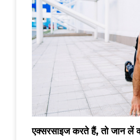
एक्सरसाइज करते हैं, तो जान लें