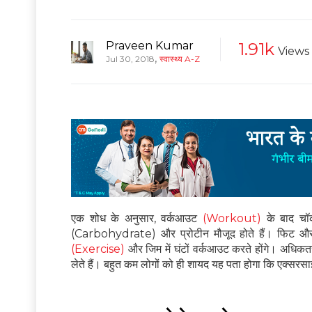
Praveen Kumar
1.91k
Views
,
Jul 30, 2018
स्वास्थ्य A-Z
एक शोध के अनुसार, वर्कआउट
(Workout)
के बाद चॉकल
(Carbohydrate) और प्रोटीन मौजूद होते हैं। फिट और 
(Exercise)
और जिम में घंटों वर्कआउट करते होंगे। अधिकत
लेते हैं। बहुत कम लोगों को ही शायद यह पता होगा कि एक्सरस