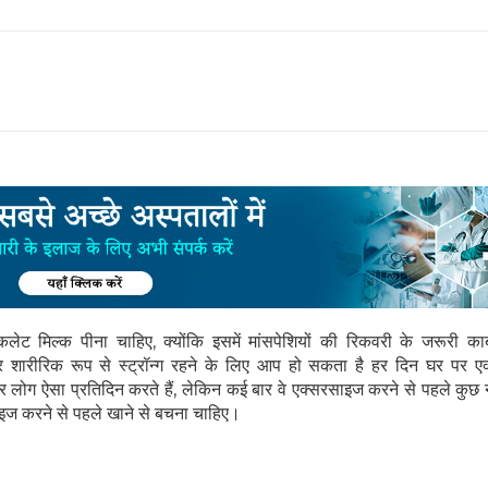
ेट मिल्क पीना चाहिए, क्योंकि इसमें मांसपेशियों की रिकवरी के जरूरी कार्ब
शारीरिक रूप से स्ट्रॉन्ग रहने के लिए आप हो सकता है हर दिन घर पर ए
र लोग ऐसा प्रतिदिन करते हैं, लेकिन कई बार वे एक्सरसाइज करने से पहले कुछ
ाइज करने से पहले खाने से बचना चाहिए।