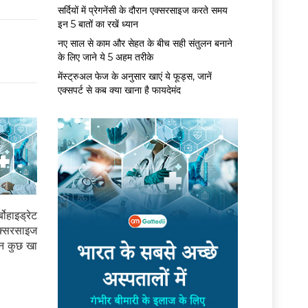
सर्द‍ियों में प्रेगनेंसी के दौरान एक्सरसाइज करते समय
इन 5 बातों का रखें ध्यान
नए साल से काम और सेहत के बीच सही संतुलन बनाने
के लिए जाने ये 5 अहम तरीके
मेंस्ट्रुअल फेज के अनुसार खाएं ये फूड्स, जानें
एक्सपर्ट से कब क्या खाना है फायदेमंद
ोहाइड्रेट
क्सरसाइज
 न कुछ खा