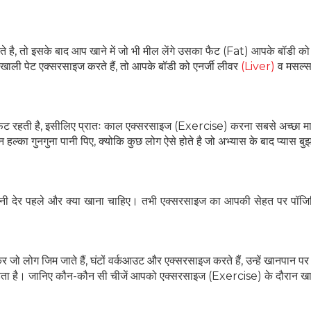
, तो इसके बाद आप खाने में जो भी मील लेंगे उसका फैट (Fat) आपके बॉडी को 
ाली पेट एक्सरसाइज करते हैं, तो आपके बॉडी को एनर्जी लीवर
(Liver)
व मसल्स 
िट रहती है, इसीलिए प्रातः काल एक्सरसाइज (Exercise) करना सबसे अच्छा मा
ल्का गुनगुना पानी पिए, क्योकि कुछ लोग ऐसे होते है जो अभ्यास के बाद प्यास बुझ
तनी देर पहले और क्या खाना चाहिए। तभी एक्सरसाइज का आपकी सेहत पर पॉज
लोग जिम जाते हैं, घंटों वर्कआउट और एक्सरसाइज करते हैं, उन्हें खानपान प
ड़ता है। जानिए कौन-कौन सी चीजें आपको एक्सरसाइज (Exercise) के दौरान खा