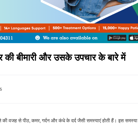
र की बीमारी और उसके उपचार के बारे में
s
 वजह से पीठ, कमर, गर्दन और कंधे के दर्द जैसी समस्याएं होती हैं। इस समस्या मे