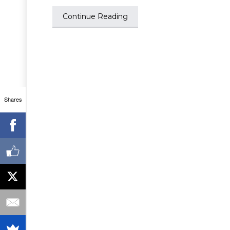
Continue Reading
Shares