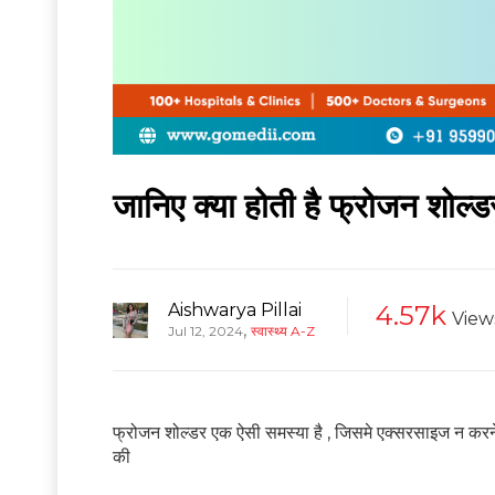
जानिए क्या होती है फ्रोजन शोल्ड
Aishwarya Pillai
4.57k
View
,
Jul 12, 2024
स्वास्थ्य A-Z
फ्रोजन शोल्डर एक ऐसी समस्या है , जिसमे एक्सरसाइज न करने की
की