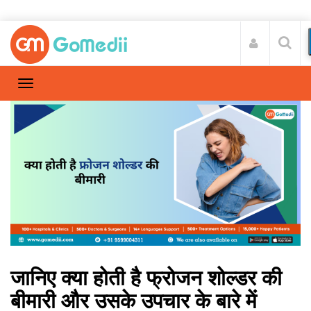
जानिए क्या होती है फ्रोजन शोल्डर की
बीमारी और उसके उपचार के बारे में