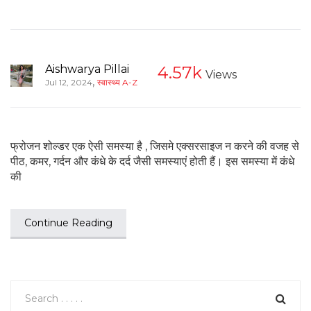
Aishwarya Pillai
4.57k
Views
,
Jul 12, 2024
स्वास्थ्य A-Z
फ्रोजन शोल्डर एक ऐसी समस्या है , जिसमे एक्सरसाइज न करने की वजह से
पीठ, कमर, गर्दन और कंधे के दर्द जैसी समस्याएं होती हैं। इस समस्या में कंधे
की
Continue Reading