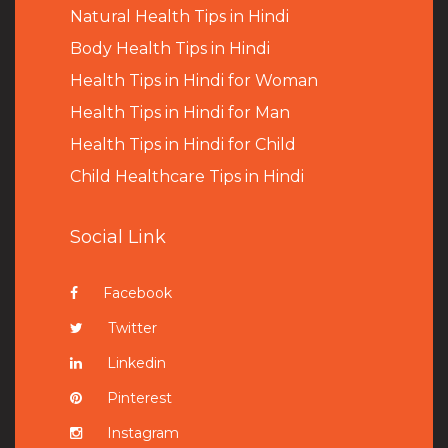
Natural Health Tips in Hindi
B
ody Health Tips in Hindi
Health Tips in Hindi for Woman
Health Tips in Hindi for Man
Health Tips in Hindi for Child
Child Healthcare Tips in Hindi
Social Link
Facebook
Twitter
Linkedin
Pinterest
Instagram