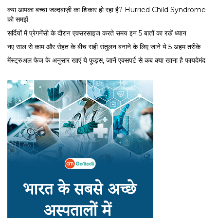
क्या आपका बच्चा जल्दबाज़ी का शिकार हो रहा है? Hurried Child Syndrome
को समझें
सर्द‍ियों में प्रेगनेंसी के दौरान एक्सरसाइज करते समय इन 5 बातों का रखें ध्यान
नए साल से काम और सेहत के बीच सही संतुलन बनाने के लिए जाने ये 5 अहम तरीके
मेंस्ट्रुअल फेज के अनुसार खाएं ये फूड्स, जानें एक्सपर्ट से कब क्या खाना है फायदेमंद