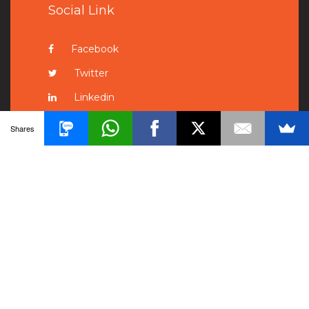
Social Link
Facebook
Twitter
Linkedin
Pinterest
Shares
Instagram