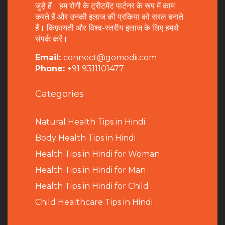
जुड़े हैं। हम रोगी के ट्रीटमेंट पार्टनर के रूप में काम
करते हैं और उनकी इलाज की प्रकिया को सरल बनाते
हैं। किफ़ायती और विश्व-स्तरीय इलाज के लिए हमसे
संपर्क करें।
Email:
connect@gomedii.com
Phone:
+91 9311101477
Categories
Natural Health Tips in Hindi
B
ody Health Tips in Hindi
Health Tips in Hindi for Woman
Health Tips in Hindi for Man
Health Tips in Hindi for Child
Child Healthcare Tips in Hindi