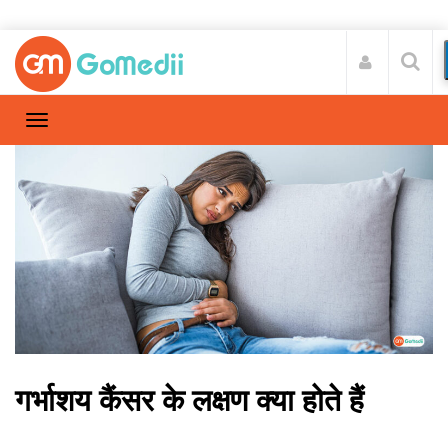
गर्भाशय कैंसर के लक्षण क्या होते हैं