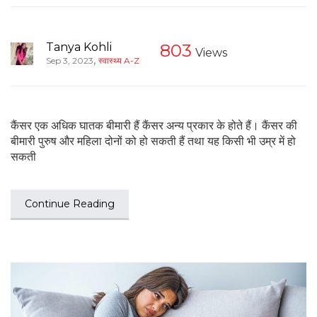
Tanya Kohli
803
Views
,
Sep 3, 2023
स्वास्थ्य A-Z
कैंसर एक अधिक घातक बीमारी हैं कैंसर अन्य प्रकार के होते हैं। कैंसर की
बीमारी पुरुष और महिला दोनों को हो सकती हैं तथा यह किसी भी उम्र में हो
सकती
Continue Reading