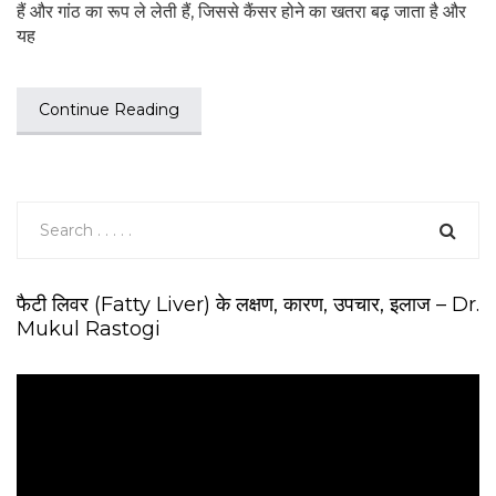
हैं और गांठ का रूप ले लेती हैं, जिससे कैंसर होने का खतरा बढ़ जाता है और
यह
Continue Reading
फैटी लिवर (Fatty Liver) के लक्षण, कारण, उपचार, इलाज – Dr.
Mukul Rastogi
V
i
d
e
o