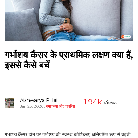
गर्भाशय कैंसर के प्राथमिक लक्षण क्या हैं,
इससे कैसे बचें
Aishwarya Pillai
1.94k
Views
,
Jan 28, 2020
गर्भावस्था और परवरिश
गर्भाशय कैंसर होने पर गर्भाशय की स्वस्थ कोशिकाएं अनियमित रूप से बढ़ती