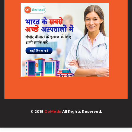
© 2018
GoMedii
All Rights Reserved.