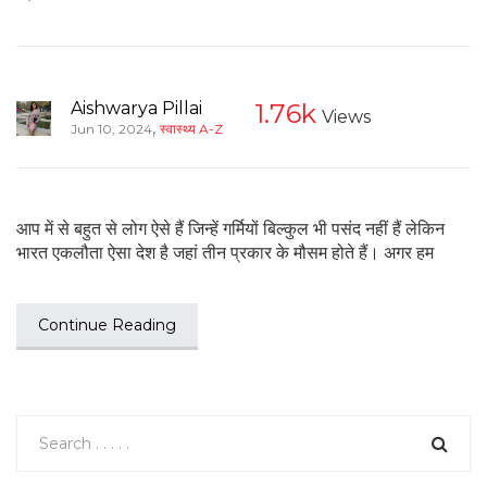
Aishwarya Pillai
1.76k
Views
,
Jun 10, 2024
स्वास्थ्य A-Z
आप में से बहुत से लोग ऐसे हैं जिन्हें गर्मियों बिल्कुल भी पसंद नहीं हैं लेकिन
भारत एकलौता ऐसा देश है जहां तीन प्रकार के मौसम होते हैं। अगर हम
Continue Reading