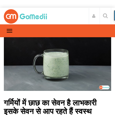
गर्मियों में छाछ का सेवन है लाभकारी
इसके सेवन से आप रहते हैं स्वस्थ