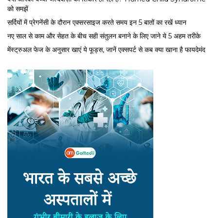
को समझें
सर्द‍ियों में प्रेगनेंसी के दौरान एक्सरसाइज करते समय इन 5 बातों का रखें ध्यान
नए साल से काम और सेहत के बीच सही संतुलन बनाने के लिए जाने ये 5 अहम तरीके
मेंस्ट्रुअल फेज के अनुसार खाएं ये फूड्स, जानें एक्सपर्ट से कब क्या खाना है फायदेमंद