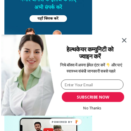
हेल्थकेयर कम्युनिटी को
ज्वाइन करें
निचे बॉक्स में अपना ईमेल एंटर करें
और पाएं
स्वास्थ्य संबंधी जानकारी सबसे पहले
SUBSCRIBE NOW
No Thanks
POWERED
BY