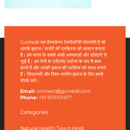
GoMedii एक हेल्थकेयर टेक्नोलॉजी प्लेटफॉर्म है जो
आपके इलाज / सर्जरी की प्रक्रिया को आसान बनाता
है। हम भारत के सबसे अच्छे अस्पतालों और डॉक्टरों से
जुड़े हैं। हम रोगी के ट्रीटमेंट पार्टनर के रूप में काम
करते हैं और उनकी इलाज की प्रकिया को सरल बनाते
हैं। किफ़ायती और विश्व-स्तरीय इलाज के लिए हमसे
संपर्क करें।
Email:
connect@gomedii.com
Phone:
+91 9311101477
Categories
Natural Health Tips in Hindi