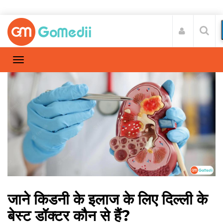
जाने किडनी के इलाज के लिए दिल्ली के
बेस्ट डॉक्टर कौन से हैं?