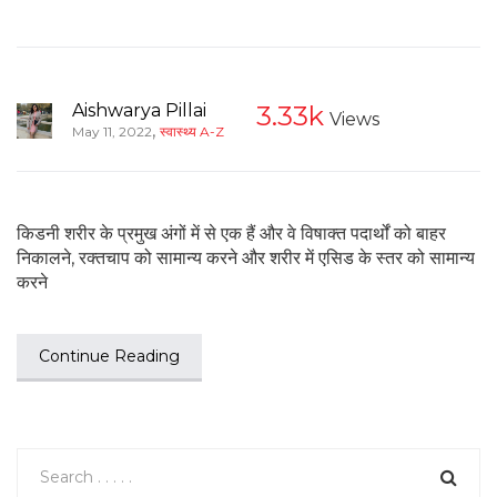
Aishwarya Pillai
3.33k
Views
,
May 11, 2022
स्वास्थ्य A-Z
किडनी शरीर के प्रमुख अंगों में से एक हैं और वे विषाक्त पदार्थों को बाहर
निकालने, रक्तचाप को सामान्य करने और शरीर में एसिड के स्तर को सामान्य
करने
Continue Reading