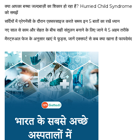
क्या आपका बच्चा जल्दबाज़ी का शिकार हो रहा है? Hurried Child Syndrome
को समझें
सर्द‍ियों में प्रेगनेंसी के दौरान एक्सरसाइज करते समय इन 5 बातों का रखें ध्यान
नए साल से काम और सेहत के बीच सही संतुलन बनाने के लिए जाने ये 5 अहम तरीके
मेंस्ट्रुअल फेज के अनुसार खाएं ये फूड्स, जानें एक्सपर्ट से कब क्या खाना है फायदेमंद