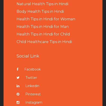
Natural Health Tips in Hindi
B
ody Health Tips in Hindi
Health Tips in Hindi for Woman
Health Tips in Hindi for Man
Health Tips in Hindi for Child
Child Healthcare Tips in Hindi
Social Link
Facebook
Twitter
Linkedin
Pinterest
Instagram