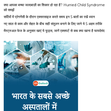
क्या आपका बच्चा जल्दबाज़ी का शिकार हो रहा है? Hurried Child Syndrome
को समझें
सर्द‍ियों में प्रेगनेंसी के दौरान एक्सरसाइज करते समय इन 5 बातों का रखें ध्यान
नए साल से काम और सेहत के बीच सही संतुलन बनाने के लिए जाने ये 5 अहम तरीके
मेंस्ट्रुअल फेज के अनुसार खाएं ये फूड्स, जानें एक्सपर्ट से कब क्या खाना है फायदेमंद