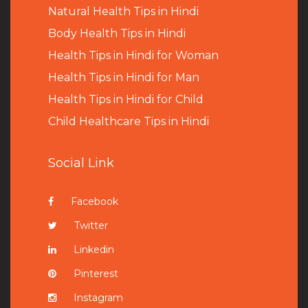
Natural Health Tips in Hindi
B
ody Health Tips in Hindi
Health Tips in Hindi for Woman
Health Tips in Hindi for Man
Health Tips in Hindi for Child
Child Healthcare Tips in Hindi
Social Link
Facebook
Twitter
Linkedin
Pinterest
Instagram