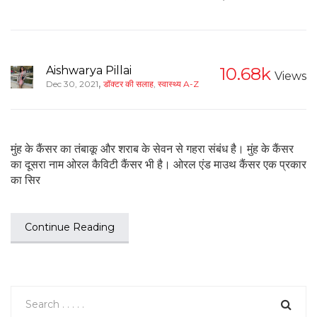
Aishwarya Pillai
10.68k
Views
,
Dec 30, 2021
डॉक्टर की सलाह
,
स्वास्थ्य A-Z
मुंह के कैंसर का तंबाकू और शराब के सेवन से गहरा संबंध है। मुंह के कैंसर
का दूसरा नाम ओरल कैविटी कैंसर भी है। ओरल एंड माउथ कैंसर एक प्रकार
का सिर
Continue Reading