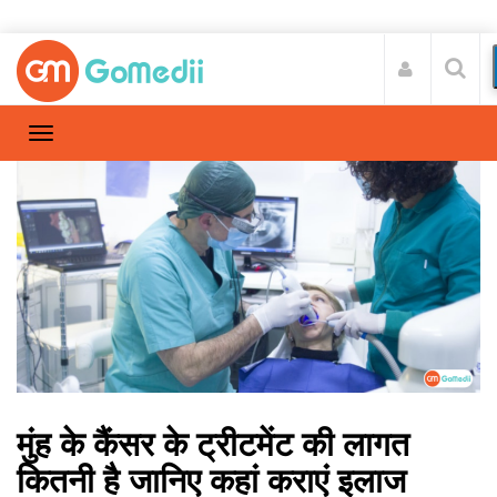
मुंह के कैंसर के ट्रीटमेंट की लागत
कितनी है जानिए कहां कराएं इलाज