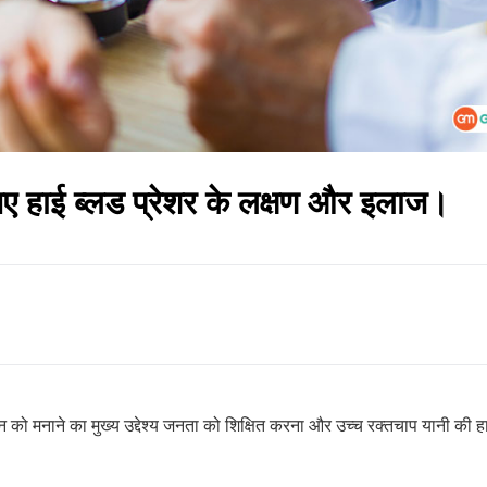
िए हाई ब्लड प्रेशर के लक्षण और इलाज।
िन को मनाने का मुख्य उद्देश्य जनता को शिक्षित करना और उच्च रक्तचाप यानी की ह