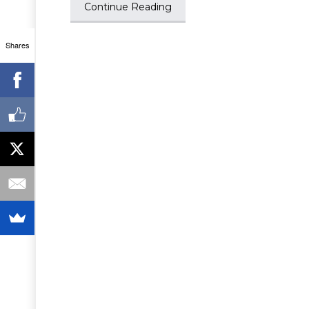
Continue Reading
Shares