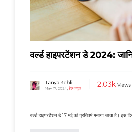
वर्ल्ड हाइपरटेंशन डे 2024: जान
Tanya Kohli
2.03k
Views
,
May 17, 2024
हेल्थ न्यूज़
वर्ल्ड हाइपरटेंशन डे 17 मई को प्रतिवर्ष मनाया जाता है। इस द