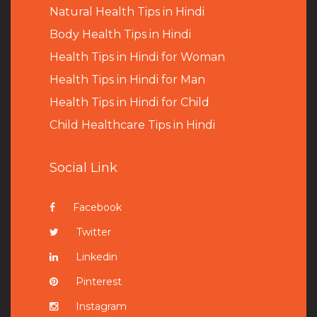
Natural Health Tips in Hindi
B
ody Health Tips in Hindi
Health Tips in Hindi for Woman
Health Tips in Hindi for Man
Health Tips in Hindi for Child
Child Healthcare Tips in Hindi
Social Link
Facebook
Twitter
Linkedin
Pinterest
Instagram