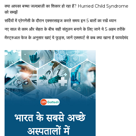
क्या आपका बच्चा जल्दबाज़ी का शिकार हो रहा है? Hurried Child Syndrome
को समझें
सर्द‍ियों में प्रेगनेंसी के दौरान एक्सरसाइज करते समय इन 5 बातों का रखें ध्यान
नए साल से काम और सेहत के बीच सही संतुलन बनाने के लिए जाने ये 5 अहम तरीके
मेंस्ट्रुअल फेज के अनुसार खाएं ये फूड्स, जानें एक्सपर्ट से कब क्या खाना है फायदेमंद