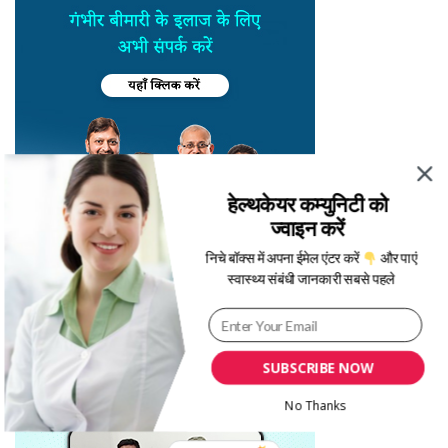
हेल्थकेयर कम्युनिटी को
ज्वाइन करें
निचे बॉक्स में अपना ईमेल एंटर करें
और पाएं
स्वास्थ्य संबंधी जानकारी सबसे पहले
SUBSCRIBE NOW
No Thanks