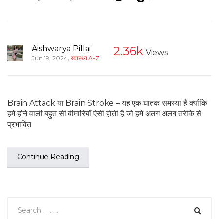
Aishwarya Pillai
2.36k
Views
,
Jun 19, 2024
स्वास्थ्य A-Z
Brain Attack या Brain Stroke – यह एक घातक समस्या है क्योंकि
हमे होने वाली बहुत सी बीमारियाँ ऐसी होती है जो हमे अलग अलग तरीके से
प्रभावित
Continue Reading