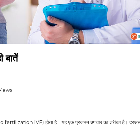
 बातें
Views
tro fertilization IVF) होता है। यह एक प्रजनन उपचार का तरीका है। दरअस