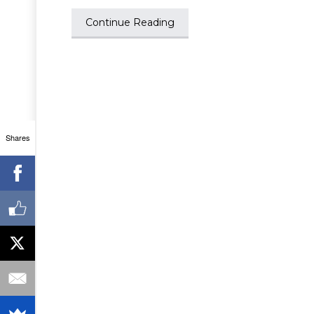
Continue Reading
Shares