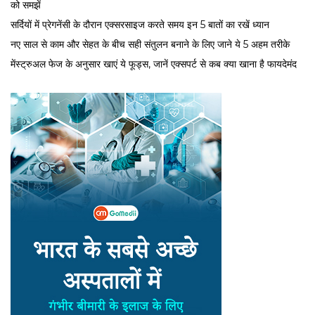
को समझें
सर्द‍ियों में प्रेगनेंसी के दौरान एक्सरसाइज करते समय इन 5 बातों का रखें ध्यान
नए साल से काम और सेहत के बीच सही संतुलन बनाने के लिए जाने ये 5 अहम तरीके
मेंस्ट्रुअल फेज के अनुसार खाएं ये फूड्स, जानें एक्सपर्ट से कब क्या खाना है फायदेमंद