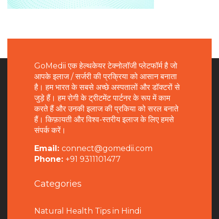
GoMedii एक हेल्थकेयर टेक्नोलॉजी प्लेटफॉर्म है जो
आपके इलाज / सर्जरी की प्रक्रिया को आसान बनाता
है। हम भारत के सबसे अच्छे अस्पतालों और डॉक्टरों से
जुड़े हैं। हम रोगी के ट्रीटमेंट पार्टनर के रूप में काम
करते हैं और उनकी इलाज की प्रकिया को सरल बनाते
हैं। किफ़ायती और विश्व-स्तरीय इलाज के लिए हमसे
संपर्क करें।
Email:
connect@gomedii.com
Phone:
+91 9311101477
Categories
Natural Health Tips in Hindi