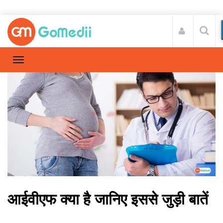
आईवीएफ क्या है जानिए इससे जुड़ी बातें