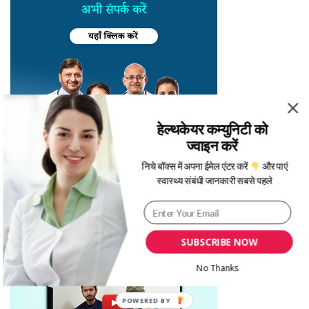
हेल्थकेयर कम्युनिटी को
ज्वाइन करें
निचे बॉक्स में अपना ईमेल एंटर करें
और पाएं
स्वास्थ्य संबंधी जानकारी सबसे पहले
SUBSCRIBE NOW
No Thanks
POWERED BY