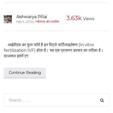
Aishwarya Pillai
3.63k
Views
,
Feb 5, 2020
गर्भावस्था और परवरिश
आईवीएफ का फुल फॉर्म है इन विट्रो फर्टिलाइज़ेशन (In vitro
fertilization IVF) होता है। यह एक प्रजनन उपचार का तरीका है।
दरअसल इसमें एग
Continue Reading