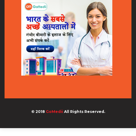
© 2018
GoMedii
All Rights Reserved.