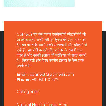
GoMedii एक हेल्थकेयर टेक्नोलॉजी प्लेटफॉर्म है जो
आपके इलाज / सर्जरी की प्रक्रिया को आसान बनाता
है। हम भारत के सबसे अच्छे अस्पतालों और डॉक्टरों से
जुड़े हैं। हम रोगी के ट्रीटमेंट पार्टनर के रूप में काम
करते हैं और उनकी इलाज की प्रकिया को सरल बनाते
हैं। किफ़ायती और विश्व-स्तरीय इलाज के लिए हमसे
संपर्क करें।
Email:
connect@gomedii.com
Phone:
+91 9311101477
Categories
Natural Health Tips in Hindi