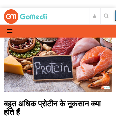
बहुत अधिक प्रोटीन के नुकसान क्या
होते हैं