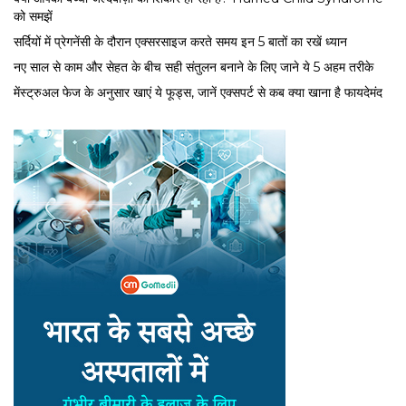
को समझें
सर्द‍ियों में प्रेगनेंसी के दौरान एक्सरसाइज करते समय इन 5 बातों का रखें ध्यान
नए साल से काम और सेहत के बीच सही संतुलन बनाने के लिए जाने ये 5 अहम तरीके
मेंस्ट्रुअल फेज के अनुसार खाएं ये फूड्स, जानें एक्सपर्ट से कब क्या खाना है फायदेमंद