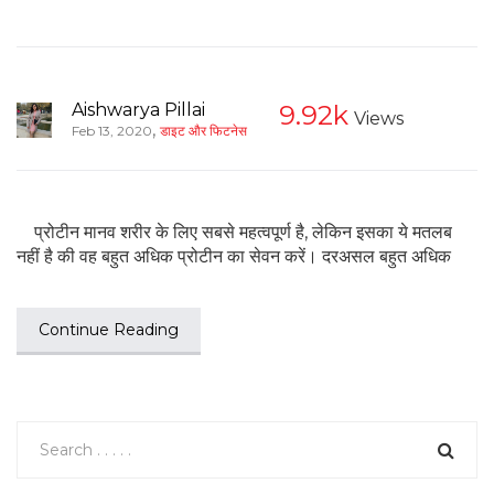
Aishwarya Pillai
9.92k
Views
,
Feb 13, 2020
डाइट और फिटनेस
प्रोटीन मानव शरीर के लिए सबसे महत्वपूर्ण है, लेकिन इसका ये मतलब
नहीं है की वह बहुत अधिक प्रोटीन का सेवन करें। दरअसल बहुत अधिक
Continue Reading