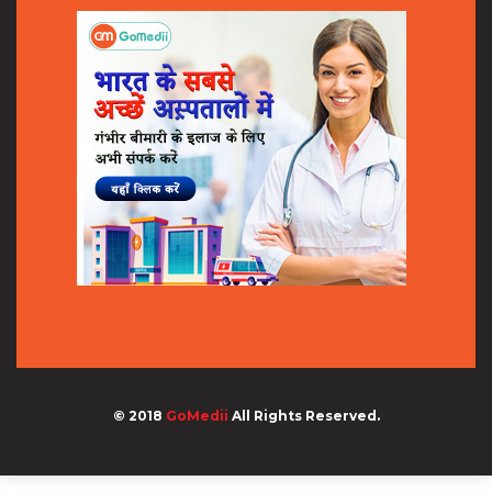
© 2018
GoMedii
All Rights Reserved.