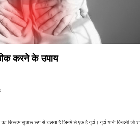
ठीक करने के उपाय
s
र का सिस्टम सुचारू रूप से चलता है जिनमे से एक है गुर्दा। गुर्दा यानी किडनी जो श