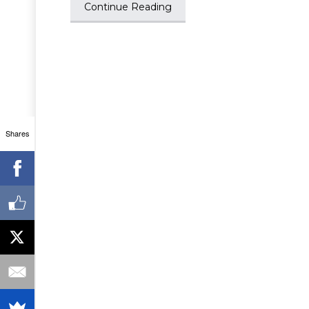
Continue Reading
Shares