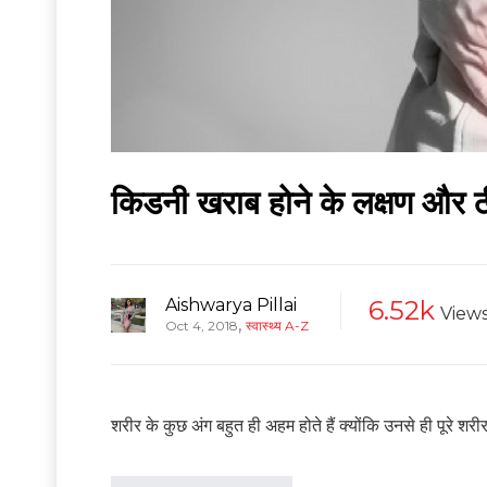
किडनी खराब होने के लक्षण और 
Aishwarya Pillai
6.52k
View
,
Oct 4, 2018
स्वास्थ्य A-Z
शरीर के कुछ अंग बहुत ही अहम होते हैं क्योंकि उनसे ही पूरे शरी