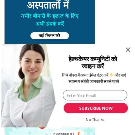
हेल्थकेयर कम्युनिटी को
ज्वाइन करें
निचे बॉक्स में अपना ईमेल एंटर करें
और पाएं
स्वास्थ्य संबंधी जानकारी सबसे पहले
SUBSCRIBE NOW
No Thanks