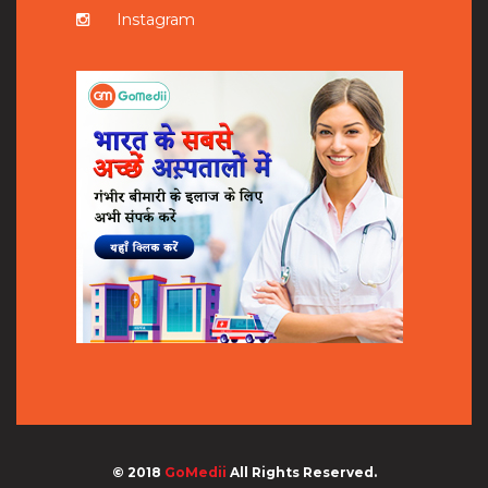
Instagram
© 2018
GoMedii
All Rights Reserved.