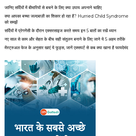
जानिए सर्दियों में बीमारियों से बचने के लिए क्या उपाय अपनाने चाहिए
क्या आपका बच्चा जल्दबाज़ी का शिकार हो रहा है? Hurried Child Syndrome
को समझें
सर्द‍ियों में प्रेगनेंसी के दौरान एक्सरसाइज करते समय इन 5 बातों का रखें ध्यान
नए साल से काम और सेहत के बीच सही संतुलन बनाने के लिए जाने ये 5 अहम तरीके
मेंस्ट्रुअल फेज के अनुसार खाएं ये फूड्स, जानें एक्सपर्ट से कब क्या खाना है फायदेमंद