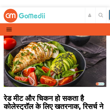
रेड मीट और चिकन हो सकता है
कोलेस्ट्रॉल के लिए खतरनाक, रिसर्च ने