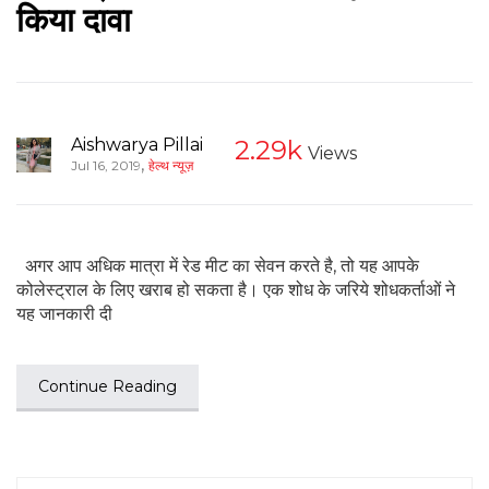
किया दावा
Aishwarya Pillai
2.29k
Views
,
Jul 16, 2019
हेल्थ न्यूज़
अगर आप अधिक मात्रा में रेड मीट का सेवन करते है, तो यह आपके
कोलेस्ट्राल के लिए खराब हो सकता है। एक शोध के जरिये शोधकर्ताओं ने
यह जानकारी दी
Continue Reading