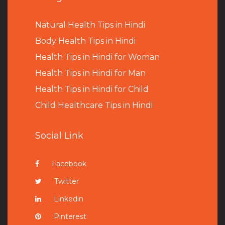
Natural Health Tips in Hindi
B
ody Health Tips in Hindi
Health Tips in Hindi for Woman
Health Tips in Hindi for Man
Health Tips in Hindi for Child
Child Healthcare Tips in Hindi
Social Link
Facebook
Twitter
Linkedin
Pinterest