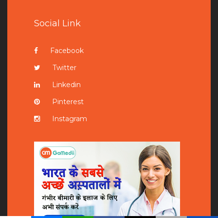
Social Link
Facebook
Twitter
Linkedin
Pinterest
Instagram