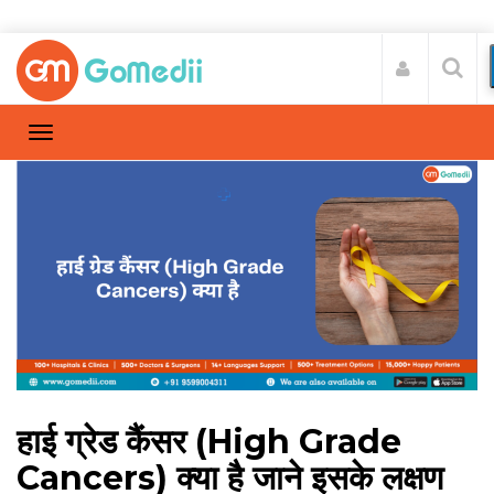
हाई ग्रेड कैंसर (High Grade
Cancers) क्‍या है जाने इसके लक्षण