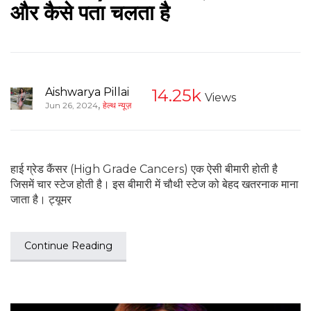
और कैसे पता चलता है
Aishwarya Pillai
14.25k
Views
,
Jun 26, 2024
हेल्थ न्यूज़
हाई ग्रेड कैंसर (High Grade Cancers) एक ऐसी बीमारी होती है
जिसमें चार स्टेज होती है। इस बीमारी में चौथी स्टेज को बेहद खतरनाक माना
जाता है। ट्यूमर
Continue Reading