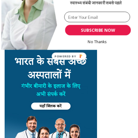
स्वास्थ्य संबंधी जानकारी सबसे पहले
SUBSCRIBE NOW
No Thanks
POWERED BY