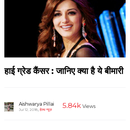
हाई ग्रेड कैंसर : जानिए क्या है ये बीमारी
Aishwarya Pillai
5.84k
Views
,
Jul 12, 2018
हेल्थ न्यूज़