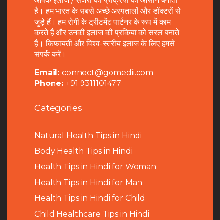
आपके इलाज / सर्जरी की प्रक्रिया को आसान बनाता
है। हम भारत के सबसे अच्छे अस्पतालों और डॉक्टरों से
जुड़े हैं। हम रोगी के ट्रीटमेंट पार्टनर के रूप में काम
करते हैं और उनकी इलाज की प्रकिया को सरल बनाते
हैं। किफ़ायती और विश्व-स्तरीय इलाज के लिए हमसे
संपर्क करें।
Email:
connect@gomedii.com
Phone:
+91 9311101477
Categories
Natural Health Tips in Hindi
B
ody Health Tips in Hindi
Health Tips in Hindi for Woman
Health Tips in Hindi for Man
Health Tips in Hindi for Child
Child Healthcare Tips in Hindi