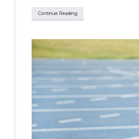
Continue Reading