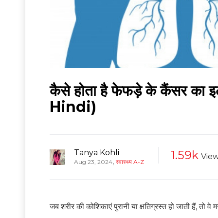
कैसे होता है फेफड़े के कैं
Hindi)
Tanya Kohli
1.59k
Vie
,
Aug 23, 2024
स्वास्थ्य A-Z
जब शरीर की कोशिकाएं पुरानी या क्षतिग्रस्त हो जाती हैं, तो वे