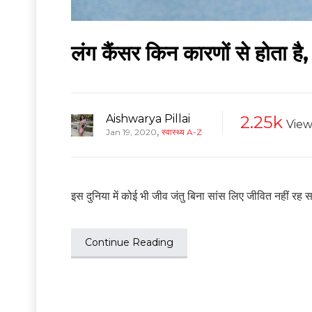
लंग कैंसर किन कारणों से होता ह
Aishwarya Pillai
2.25k
View
,
Jan 19, 2020
स्वास्थ्य A-Z
इस दुनिया में कोई भी जीव जंतु बिना सांस लिए जीवित नहीं रह 
Continue Reading