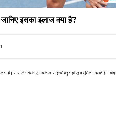
ै, जानिए इसका इलाज क्या है?
s
सकता है। सांस लेने के लिए आपके लंग्स इसमें बहुत ही एहम भूमिका निभाते है। यद