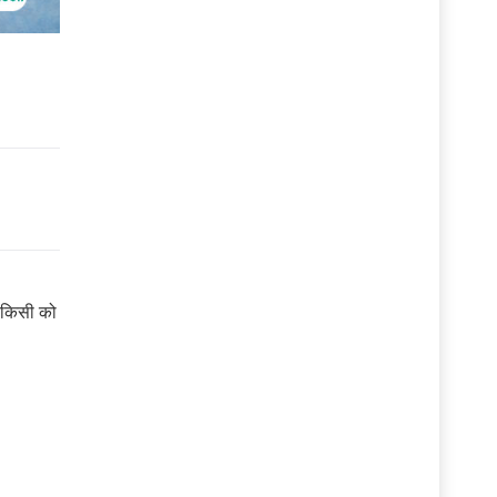
ि किसी को