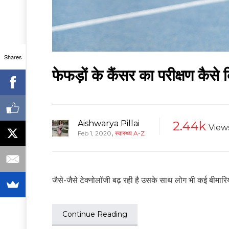
Shares
फेफड़ों के कैंसर का परीक्षण कैसे
Aishwarya Pillai
2.44k
View
,
Feb 1, 2020
स्वास्थ्य A-Z
जैसे-जैसे टेक्नोलॉजी बढ़ रही है उसके साथ लोग भी कई बीमारियों
Continue Reading