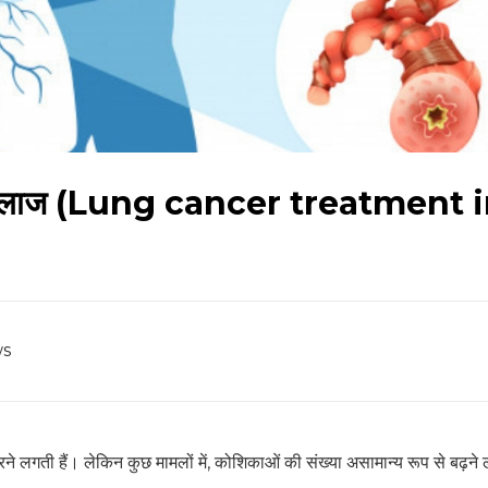
सर का इलाज (Lung cancer treatment 
ws
 मरने लगती हैं। लेकिन कुछ मामलों में, कोशिकाओं की संख्या असामान्य रूप से बढ़ने