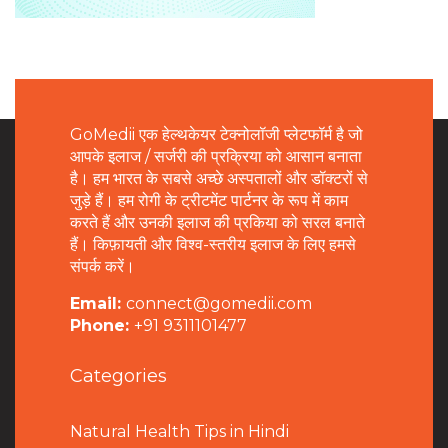
GoMedii एक हेल्थकेयर टेक्नोलॉजी प्लेटफॉर्म है जो
आपके इलाज / सर्जरी की प्रक्रिया को आसान बनाता
है। हम भारत के सबसे अच्छे अस्पतालों और डॉक्टरों से
जुड़े हैं। हम रोगी के ट्रीटमेंट पार्टनर के रूप में काम
करते हैं और उनकी इलाज की प्रकिया को सरल बनाते
हैं। किफ़ायती और विश्व-स्तरीय इलाज के लिए हमसे
संपर्क करें।
Email:
connect@gomedii.com
Phone:
+91 9311101477
Categories
Natural Health Tips in Hindi