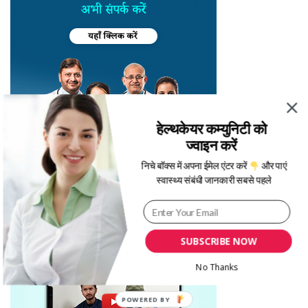
हेल्थकेयर कम्युनिटी को
ज्वाइन करें
निचे बॉक्स में अपना ईमेल एंटर करें
और पाएं
स्वास्थ्य संबंधी जानकारी सबसे पहले
SUBSCRIBE NOW
No Thanks
POWERED BY