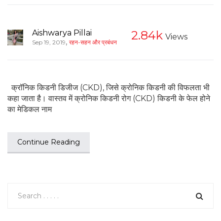
Aishwarya Pillai
2.84k
Views
,
Sep 19, 2019
रहन-सहन और प्रबंधन
क्रॉनिक किडनी डिजीज (CKD), जिसे क्रोनिक किडनी की विफलता भी
कहा जाता है। वास्तव में क्रोनिक किडनी रोग (CKD) किडनी के फेल होने
का मेडिकल नाम
Continue Reading