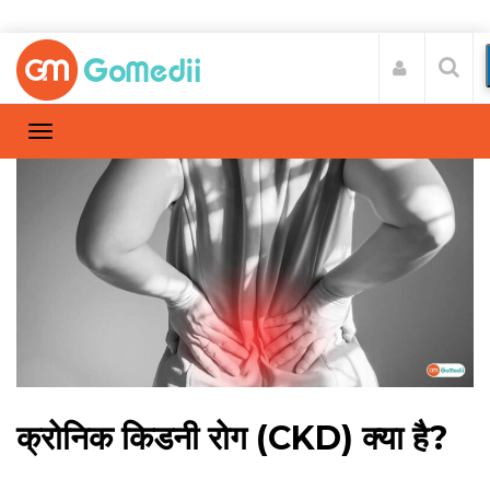
क्रोनिक किडनी रोग (CKD) क्या है?