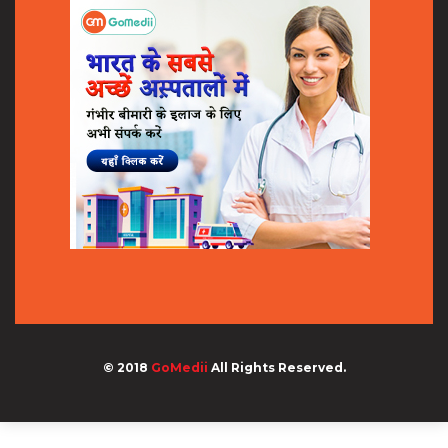
© 2018
GoMedii
All Rights Reserved.