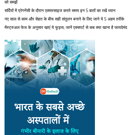
को समझें
सर्द‍ियों में प्रेगनेंसी के दौरान एक्सरसाइज करते समय इन 5 बातों का रखें ध्यान
नए साल से काम और सेहत के बीच सही संतुलन बनाने के लिए जाने ये 5 अहम तरीके
मेंस्ट्रुअल फेज के अनुसार खाएं ये फूड्स, जानें एक्सपर्ट से कब क्या खाना है फायदेमंद