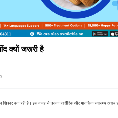
द क्यों जरूरी है
s
ं का शिकार बना रही है। इस वजह से उनका शारीरिक और मानसिक स्वास्थ्य ख़राब ह