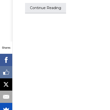
Continue Reading
Shares