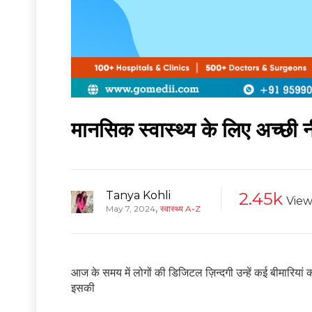
मानसिक स्वास्थ्य के लिए अच्छी नीं
Tanya Kohli
2.45k
View
,
May 7, 2024
स्वास्थ्य A-Z
आज के समय में लोगों की डिजिटल ज़िन्दगी उन्हें कई बीमारिया
इसकी