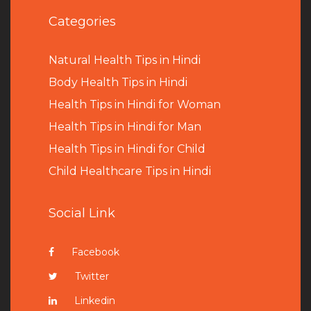
Categories
Natural Health Tips in Hindi
B
ody Health Tips in Hindi
Health Tips in Hindi for Woman
Health Tips in Hindi for Man
Health Tips in Hindi for Child
Child Healthcare Tips in Hindi
Social Link
Facebook
Twitter
Linkedin