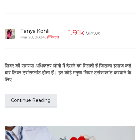
Tanya Kohli
1.91k
Views
,
Mar 28, 2024
हॉस्पिटल
लिवर की समस्या अधिकतर लोगो में देखने को मिलती हैं जिसका इलाज कई
बार लिवर ट्रांसप्लांट होता हैं। हर कोई मनुष्य लिवर ट्रांसप्लांट करवाने के
लिए
Continue Reading