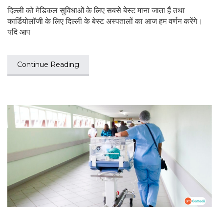
दिल्ली को मेडिकल सुविधाओं के लिए सबसे बेस्ट माना जाता हैं तथा
कार्डियोलॉजी के लिए दिल्ली के बेस्ट अस्पतालों का आज हम वर्णन करेंगे।
यदि आप
Continue Reading