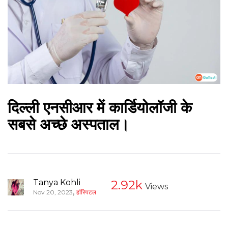
दिल्ली एनसीआर में कार्डियोलॉजी के
सबसे अच्छे अस्पताल।
Tanya Kohli
2.92k
Views
,
Nov 20, 2023
हॉस्पिटल