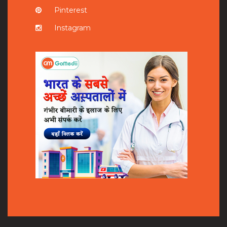
Pinterest
Instagram