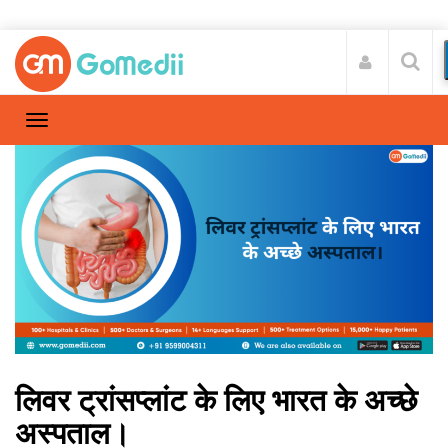
लिवर ट्रांसप्लांट के लिए भारत के अच्छे
अस्पताल।