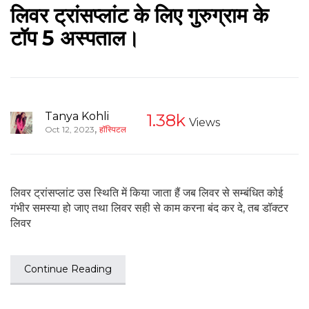
लिवर ट्रांसप्लांट के लिए गुरुग्राम के
टॉप 5 अस्पताल।
Tanya Kohli
1.38k
Views
,
Oct 12, 2023
हॉस्पिटल
लिवर ट्रांसप्लांट उस स्थिति में किया जाता हैं जब लिवर से सम्बंधित कोई
गंभीर समस्या हो जाए तथा लिवर सही से काम करना बंद कर दे, तब डॉक्टर
लिवर
Continue Reading