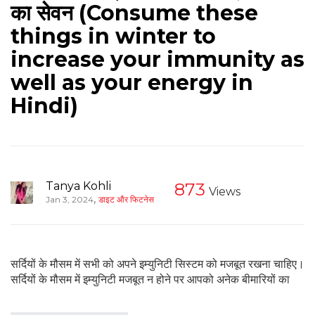
का सेवन (Consume these
things in winter to
increase your immunity as
well as your energy in
Hindi)
Tanya Kohli
873
Views
,
Jan 3, 2024
डाइट और फिटनेस
सर्दियों के मौसम में सभी को अपने इम्युनिटी सिस्टम को मजबूत रखना चाहिए।
सर्दियों के मौसम में इम्युनिटी मजबूत न होने पर आपको अनेक बीमारियों का