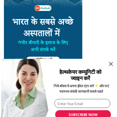
हेल्थकेयर कम्युनिटी को
ज्वाइन करें
निचे बॉक्स में अपना ईमेल एंटर करें
और पाएं
स्वास्थ्य संबंधी जानकारी सबसे पहले
SUBSCRIBE NOW