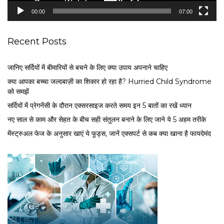
e
00:00
07:00
r
Recent Posts
जानिए सर्दियों में बीमारियों से बचने के लिए क्या उपाय अपनाने चाहिए
क्या आपका बच्चा जल्दबाज़ी का शिकार हो रहा है? Hurried Child Syndrome
को समझें
सर्द‍ियों में प्रेगनेंसी के दौरान एक्सरसाइज करते समय इन 5 बातों का रखें ध्यान
नए साल से काम और सेहत के बीच सही संतुलन बनाने के लिए जाने ये 5 अहम तरीके
मेंस्ट्रुअल फेज के अनुसार खाएं ये फूड्स, जानें एक्सपर्ट से कब क्या खाना है फायदेमंद