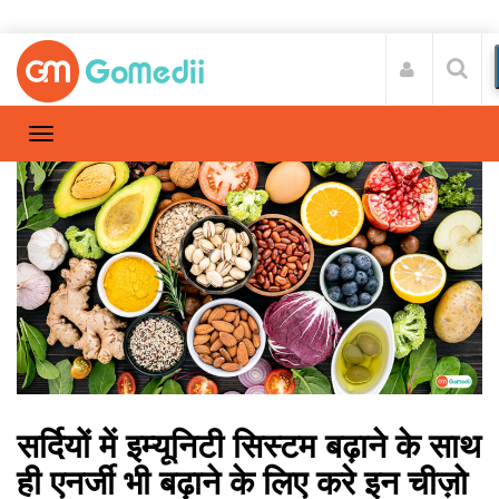
सर्दियों में इम्यूनिटी सिस्टम बढ़ाने के साथ
ही एनर्जी भी बढ़ाने के लिए करे इन चीज़ो