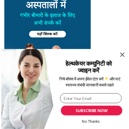
हेल्थकेयर कम्युनिटी को
ज्वाइन करें
निचे बॉक्स में अपना ईमेल एंटर करें
और पाएं
स्वास्थ्य संबंधी जानकारी सबसे पहले
SUBSCRIBE NOW
No Thanks