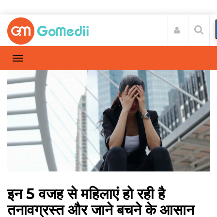
इन 5 वजह से महिलाएं हो रही है
तनावग्रस्त और जाने बचने के आसान