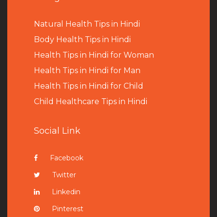
Natural Health Tips in Hindi
B
ody Health Tips in Hindi
Health Tips in Hindi for Woman
Health Tips in Hindi for Man
Health Tips in Hindi for Child
Child Healthcare Tips in Hindi
Social Link
Facebook
Twitter
Linkedin
Pinterest