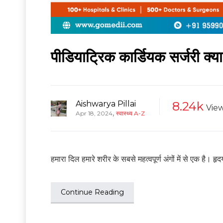
पीडियाट्रिक कार्डियक सर्जरी क्
Aishwarya Pillai
8.24k
Vie
,
Apr 18, 2024
स्वास्थ्य A-Z
हमारा दिल हमारे शरीर के सबसे महत्वपूर्ण अंगों में से एक है। ह
Continue Reading