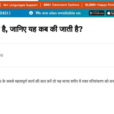
या है, जानिए यह कब की जाती है?
ws
ृदय के सबसे महत्वपूर्ण कार्य की बात करें तो यह मानव शरीर में रक्त परिसंचरण को बन