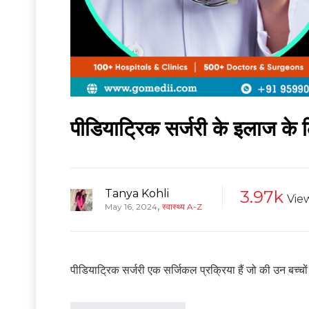
पीडियाट्रिक सर्जरी के इलाज के 
Tanya Kohli
3.97k
Vie
,
May 16, 2024
स्वास्थ्य A-Z
पीडियाट्रिक सर्जरी एक सर्जिकल प्रक्रिया हैं जो की उन बच्चों 