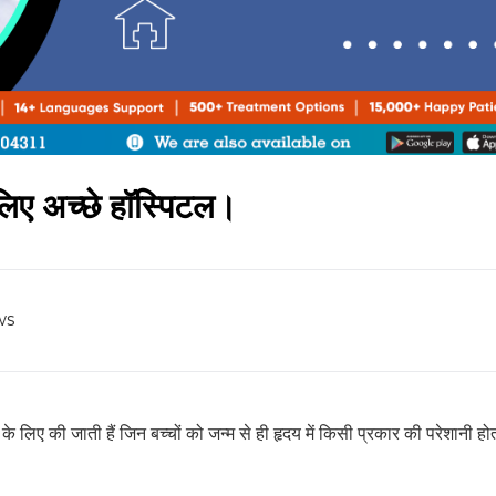
लिए अच्छे हॉस्पिटल।
ws
के लिए की जाती हैं जिन बच्चों को जन्म से ही हृदय में किसी प्रकार की परेशानी होत