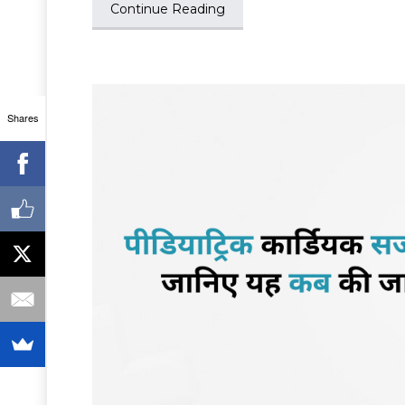
Continue Reading
Shares