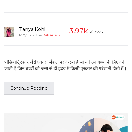
Tanya Kohli
3.97k
Views
,
May 16, 2024
स्वास्थ्य A-Z
पीडियाट्रिक सर्जरी एक सर्जिकल प्रक्रिया हैं जो की उन बच्चों के लिए की
जाती हैं जिन बच्चों को जन्म से ही हृदय में किसी प्रकार की परेशानी होती हैं।
Continue Reading