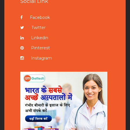
Social Link
Facebook
Twitter
Linkedin
Pinterest
Instagram