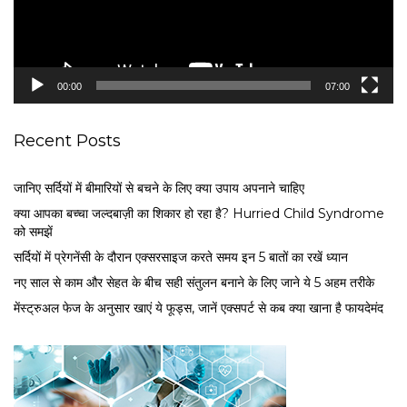
l
a
y
e
00:00
07:00
r
Recent Posts
जानिए सर्दियों में बीमारियों से बचने के लिए क्या उपाय अपनाने चाहिए
क्या आपका बच्चा जल्दबाज़ी का शिकार हो रहा है? Hurried Child Syndrome
को समझें
सर्द‍ियों में प्रेगनेंसी के दौरान एक्सरसाइज करते समय इन 5 बातों का रखें ध्यान
नए साल से काम और सेहत के बीच सही संतुलन बनाने के लिए जाने ये 5 अहम तरीके
मेंस्ट्रुअल फेज के अनुसार खाएं ये फूड्स, जानें एक्सपर्ट से कब क्या खाना है फायदेमंद