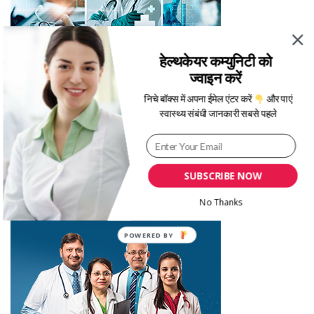
हेल्थकेयर कम्युनिटी को
ज्वाइन करें
निचे बॉक्स में अपना ईमेल एंटर करें
और पाएं
स्वास्थ्य संबंधी जानकारी सबसे पहले
SUBSCRIBE NOW
No Thanks
POWERED BY