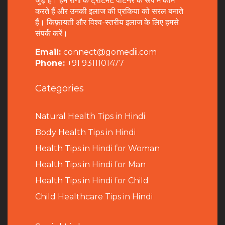
जुड़े हैं। हम रोगी के ट्रीटमेंट पार्टनर के रूप में काम
करते हैं और उनकी इलाज की प्रकिया को सरल बनाते
हैं। किफ़ायती और विश्व-स्तरीय इलाज के लिए हमसे
संपर्क करें।
Email:
connect@gomedii.com
Phone:
+91 9311101477
Categories
Natural Health Tips in Hindi
B
ody Health Tips in Hindi
Health Tips in Hindi for Woman
Health Tips in Hindi for Man
Health Tips in Hindi for Child
Child Healthcare Tips in Hindi