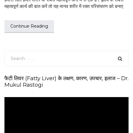
महत्वपूर्ण कार्य की बात करें तो यह मानव शरीर में रक्त परिसंचरण को बनाए
Continue Reading
फैटी लिवर (Fatty Liver) के लक्षण, कारण, उपचार, इलाज – Dr.
Mukul Rastogi
V
i
d
e
o
P