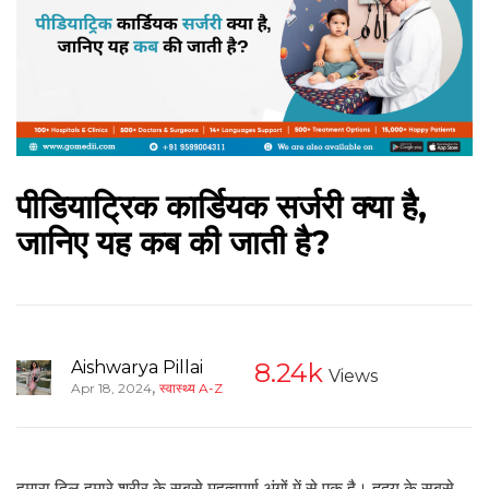
पीडियाट्रिक कार्डियक सर्जरी क्या है,
जानिए यह कब की जाती है?
Aishwarya Pillai
8.24k
Views
,
Apr 18, 2024
स्वास्थ्य A-Z
हमारा दिल हमारे शरीर के सबसे महत्वपूर्ण अंगों में से एक है। हृदय के सबसे