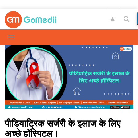
पीडियाट्रिक सर्जरी के इलाज के लिए
अच्छे हॉस्पिटल।